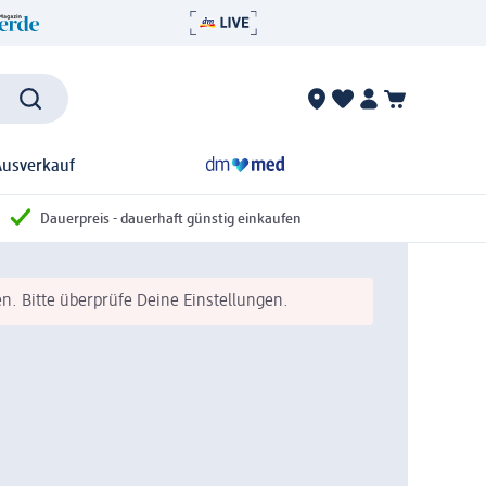
Ausverkauf
Dauerpreis - dauerhaft günstig einkaufen
n. Bitte überprüfe Deine Einstellungen.