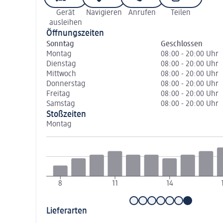
Gerät
Navigieren
Anrufen
Teilen
ausleihen
Öffnungszeiten
Sonntag
Geschlossen
Montag
08:00 - 20:00 Uhr
Dienstag
08:00 - 20:00 Uhr
Mittwoch
08:00 - 20:00 Uhr
Donnerstag
08:00 - 20:00 Uhr
Freitag
08:00 - 20:00 Uhr
Samstag
08:00 - 20:00 Uhr
Stoßzeiten
Montag
8
11
14
Lieferarten