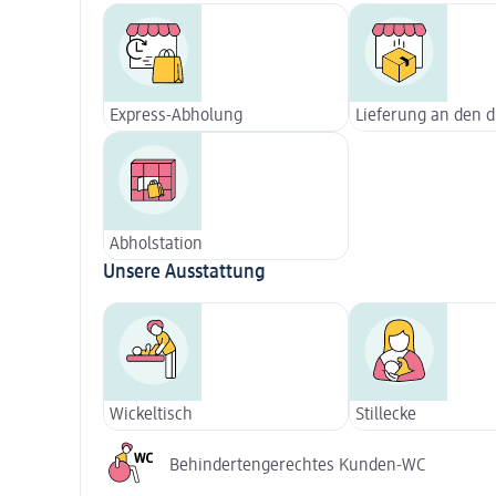
Express-Abholung
Lieferung an den 
Abholstation
Unsere Ausstattung
Wickeltisch
Stillecke
Behindertengerechtes Kunden-WC