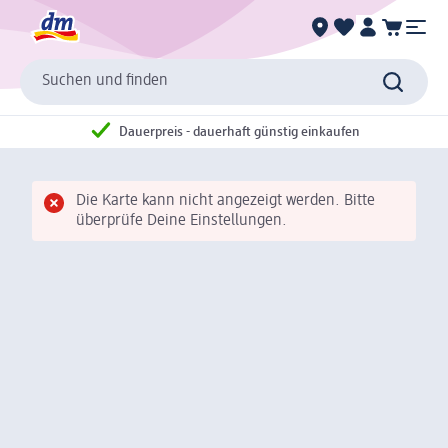
Suchen und finden
Dauerpreis - dauerhaft günstig einkaufen
Die Karte kann nicht angezeigt werden. Bitte
überprüfe Deine Einstellungen.