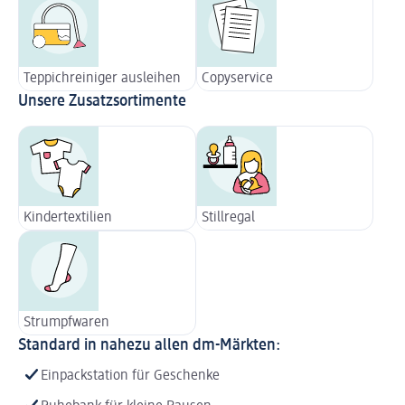
Teppichreiniger ausleihen
Copyservice
Unsere Zusatzsortimente
Kindertextilien
Stillregal
Strumpfwaren
Standard in nahezu allen dm-Märkten:
Einpackstation für Geschenke