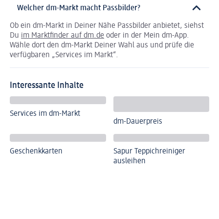
Welcher dm-Markt macht Passbilder?
Ob ein dm-Markt in Deiner Nähe Passbilder anbietet, siehst
Du
im Marktfinder auf dm.de
oder in der Mein dm-App.
Wähle dort den dm-Markt Deiner Wahl aus und prüfe die
verfügbaren „Services im Markt“.
Interessante Inhalte
Services im dm-Markt
dm-Dauerpreis
Geschenkkarten
Sapur Teppichreiniger
ausleihen