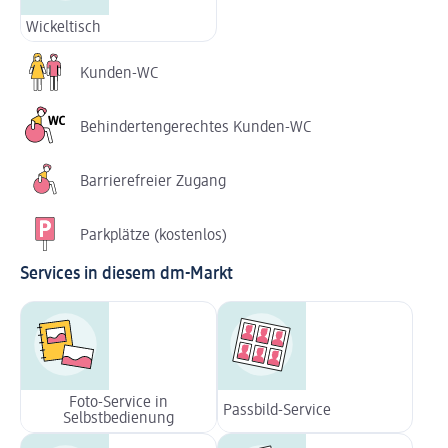
Wickeltisch
Kunden-WC
Behindertengerechtes Kunden-WC
Barrierefreier Zugang
Parkplätze (kostenlos)
Services in diesem dm-Markt
Foto-Service in
Passbild-Service
Selbstbedienung