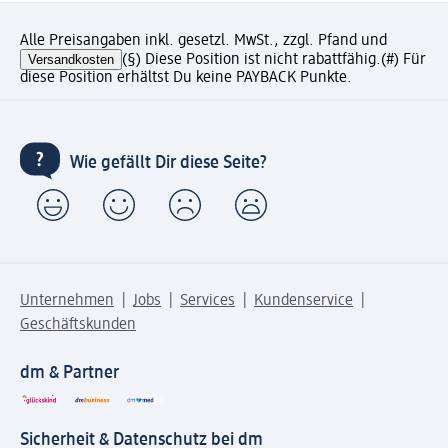
Alle Preisangaben inkl. gesetzl. MwSt., zzgl. Pfand und
Versandkosten
(§) Diese Position ist nicht rabattfähig.
(#) Für
diese Position erhältst Du keine PAYBACK Punkte.
Wie gefällt Dir diese Seite?
Unternehmen
Jobs
Services
Kundenservice
Geschäftskunden
dm & Partner
Sicherheit & Datenschutz bei dm