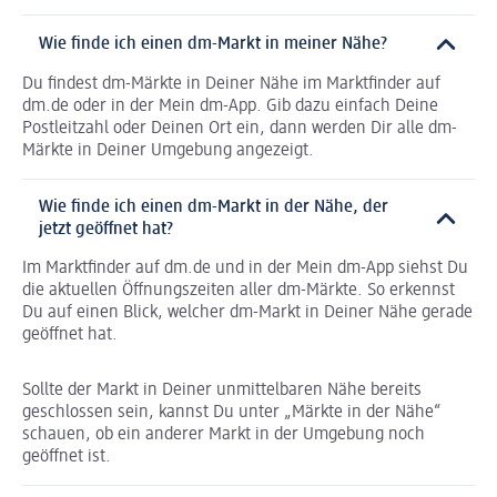
Wie finde ich einen dm-Markt in meiner Nähe?
Du findest dm-Märkte in Deiner Nähe im Marktfinder auf
dm.de oder in der Mein dm-App. Gib dazu einfach Deine
Postleitzahl oder Deinen Ort ein, dann werden Dir alle dm-
Märkte in Deiner Umgebung angezeigt.
Wie finde ich einen dm-Markt in der Nähe, der
jetzt geöffnet hat?
Im Marktfinder auf dm.de und in der Mein dm-App siehst Du
die aktuellen Öffnungszeiten aller dm-Märkte. So erkennst
Du auf einen Blick, welcher dm-Markt in Deiner Nähe gerade
geöffnet hat.
Sollte der Markt in Deiner unmittelbaren Nähe bereits
geschlossen sein, kannst Du unter „Märkte in der Nähe“
schauen, ob ein anderer Markt in der Umgebung noch
geöffnet ist.