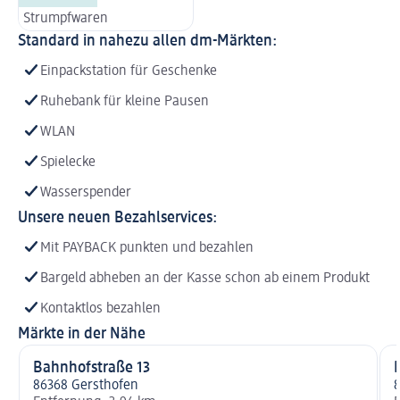
Strumpfwaren
Standard in nahezu allen dm-Märkten:
Einpackstation für Geschenke
Ruhebank für kleine Pausen
WLAN
Spielecke
Wasserspender
Unsere neuen Bezahlservices:
Mit PAYBACK punkten und bezahlen
Bargeld abheben an der Kasse schon ab einem Produkt
Kontaktlos bezahlen
Märkte in der Nähe
Bahnhofstraße 13
86368 Gersthofen