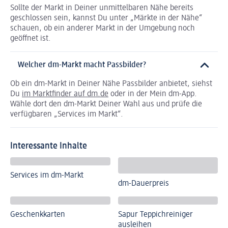
Sollte der Markt in Deiner unmittelbaren Nähe bereits
geschlossen sein, kannst Du unter „Märkte in der Nähe“
schauen, ob ein anderer Markt in der Umgebung noch
geöffnet ist.
Welcher dm-Markt macht Passbilder?
Ob ein dm-Markt in Deiner Nähe Passbilder anbietet, siehst
Du
im Marktfinder auf dm.de
oder in der Mein dm-App.
Wähle dort den dm-Markt Deiner Wahl aus und prüfe die
verfügbaren „Services im Markt“.
Interessante Inhalte
Services im dm-Markt
dm-Dauerpreis
Geschenkkarten
Sapur Teppichreiniger
ausleihen