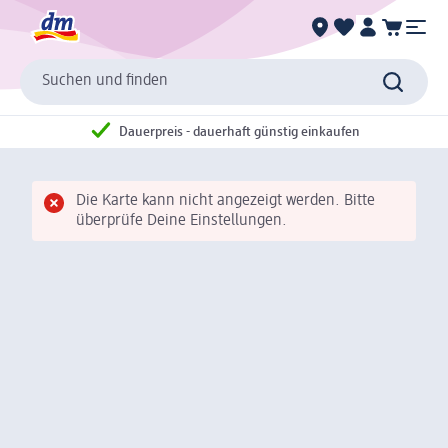
Suchen und finden
Dauerpreis - dauerhaft günstig einkaufen
Die Karte kann nicht angezeigt werden. Bitte
überprüfe Deine Einstellungen.