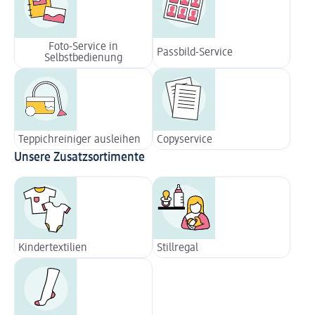
Foto-Service in
Passbild-Service
Selbstbedienung
Teppichreiniger ausleihen
Copyservice
Unsere Zusatzsortimente
Kindertextilien
Stillregal