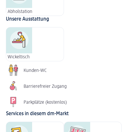
Abholstation
Unsere Ausstattung
Wickeltisch
Kunden-WC
Barrierefreier Zugang
Parkplätze (kostenlos)
Services in diesem dm-Markt