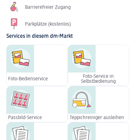
Barrierefreier Zugang
Parkplätze (kostenlos)
Services in diesem dm-Markt
Foto-Service in
Foto-Bedienservice
Selbstbedienung
Passbild-Service
Teppichreiniger ausleihen