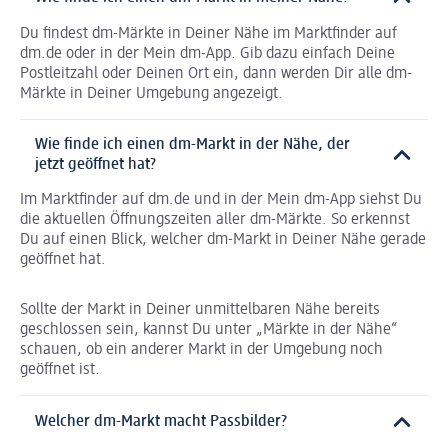
Du findest dm-Märkte in Deiner Nähe im Marktfinder auf
dm.de oder in der Mein dm-App. Gib dazu einfach Deine
Postleitzahl oder Deinen Ort ein, dann werden Dir alle dm-
Märkte in Deiner Umgebung angezeigt.
Wie finde ich einen dm-Markt in der Nähe, der
jetzt geöffnet hat?
Im Marktfinder auf dm.de und in der Mein dm-App siehst Du
die aktuellen Öffnungszeiten aller dm-Märkte. So erkennst
Du auf einen Blick, welcher dm-Markt in Deiner Nähe gerade
geöffnet hat.
Sollte der Markt in Deiner unmittelbaren Nähe bereits
geschlossen sein, kannst Du unter „Märkte in der Nähe“
schauen, ob ein anderer Markt in der Umgebung noch
geöffnet ist.
Welcher dm-Markt macht Passbilder?