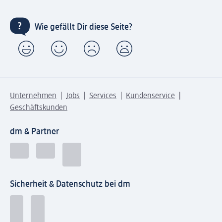
Wie gefällt Dir diese Seite?
Unternehmen
Jobs
Services
Kundenservice
Geschäftskunden
dm & Partner
Sicherheit & Datenschutz bei dm