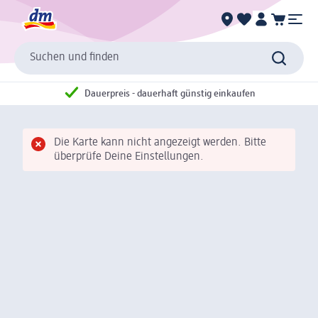
Suchen und finden
Dauerpreis - dauerhaft günstig einkaufen
Die Karte kann nicht angezeigt werden. Bitte
überprüfe Deine Einstellungen.