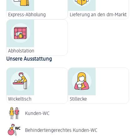
Express-Abholung
Lieferung an den dm-Markt
Abholstation
Unsere Ausstattung
Wickeltisch
Stillecke
Kunden-WC
Behindertengerechtes Kunden-WC