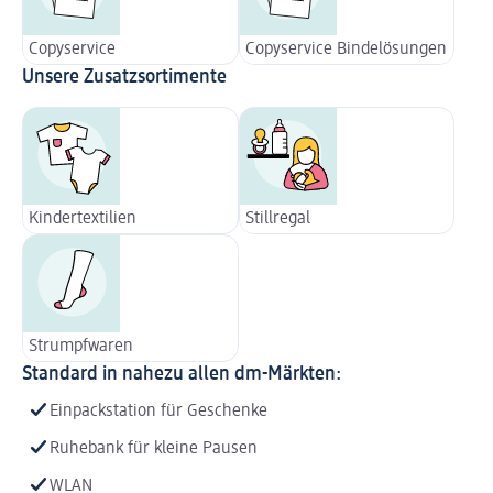
Copyservice
Copyservice Bindelösungen
Unsere Zusatzsortimente
Kindertextilien
Stillregal
Strumpfwaren
Standard in nahezu allen dm-Märkten:
Einpackstation für Geschenke
Ruhebank für kleine Pausen
WLAN