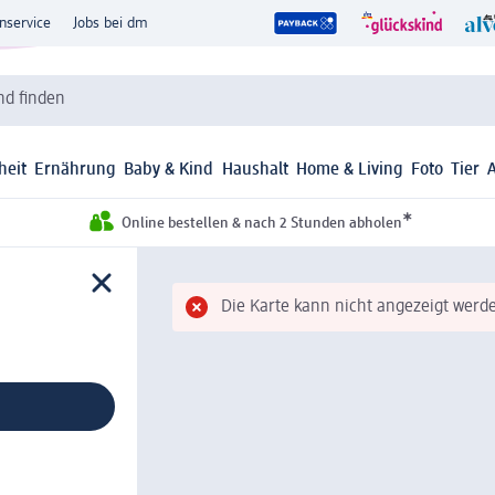
nservice
Jobs bei dm
d finden
heit
Ernährung
Baby & Kind
Haushalt
Home & Living
Foto
Tier
*
Online bestellen & nach 2 Stunden abholen
Die Karte kann nicht angezeigt werde