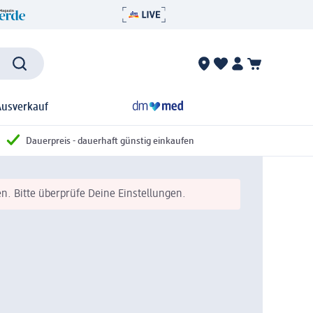
Ausverkauf
Dauerpreis - dauerhaft günstig einkaufen
n. Bitte überprüfe Deine Einstellungen.