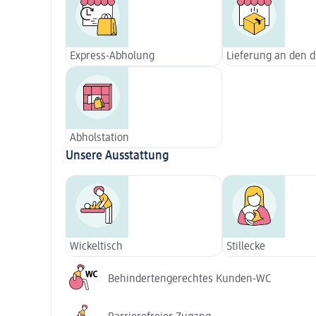
Express-Abholung
Lieferung an den 
Abholstation
Unsere Ausstattung
Wickeltisch
Stillecke
Behindertengerechtes Kunden-WC