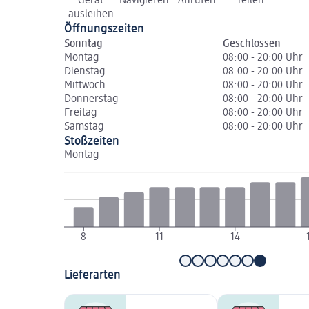
Gerät
Navigieren
Anrufen
Teilen
ausleihen
Öffnungszeiten
Sonntag
Geschlossen
Montag
08:00 - 20:00 Uhr
Dienstag
08:00 - 20:00 Uhr
Mittwoch
08:00 - 20:00 Uhr
Donnerstag
08:00 - 20:00 Uhr
Freitag
08:00 - 20:00 Uhr
Samstag
08:00 - 20:00 Uhr
Stoßzeiten
Montag
8
11
14
Lieferarten