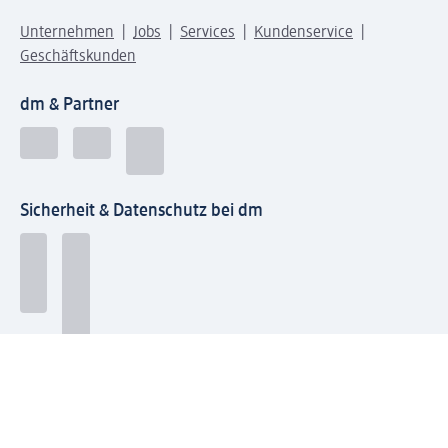
Unternehmen
Jobs
Services
Kundenservice
Geschäftskunden
dm & Partner
Sicherheit & Datenschutz bei dm
Zahlungsarten bei dm