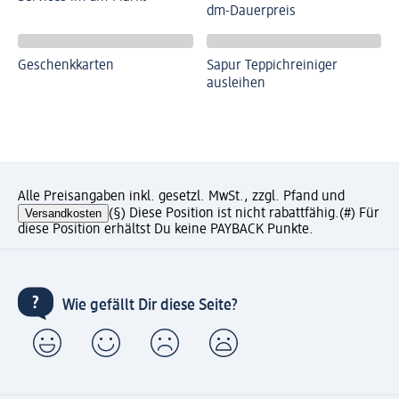
dm-Dauerpreis
Geschenkkarten
Sapur Teppichreiniger
ausleihen
Alle Preisangaben inkl. gesetzl. MwSt., zzgl. Pfand und
Versandkosten
(§) Diese Position ist nicht rabattfähig.
(#) Für
diese Position erhältst Du keine PAYBACK Punkte.
Wie gefällt Dir diese Seite?