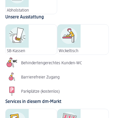
Abholstation
Unsere Ausstattung
SB-Kassen
Wickeltisch
Behindertengerechtes Kunden-WC
Barrierefreier Zugang
Parkplätze (kostenlos)
Services in diesem dm-Markt