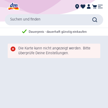
Suchen und finden
Dauerpreis - dauerhaft günstig einkaufen
Die Karte kann nicht angezeigt werden. Bitte
überprüfe Deine Einstellungen.