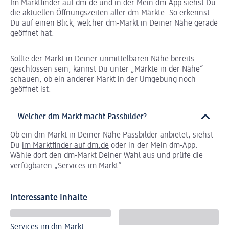
Im Marktfinder auf dm.de und in der Mein dm-App siehst Du
die aktuellen Öffnungszeiten aller dm-Märkte. So erkennst
Du auf einen Blick, welcher dm-Markt in Deiner Nähe gerade
geöffnet hat.
Sollte der Markt in Deiner unmittelbaren Nähe bereits
geschlossen sein, kannst Du unter „Märkte in der Nähe“
schauen, ob ein anderer Markt in der Umgebung noch
geöffnet ist.
Welcher dm-Markt macht Passbilder?
Ob ein dm-Markt in Deiner Nähe Passbilder anbietet, siehst
Du
im Marktfinder auf dm.de
oder in der Mein dm-App.
Wähle dort den dm-Markt Deiner Wahl aus und prüfe die
verfügbaren „Services im Markt“.
Interessante Inhalte
Services im dm-Markt