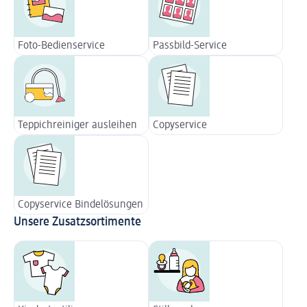
Foto-Bedienservice
Passbild-Service
Teppichreiniger ausleihen
Copyservice
Copyservice Bindelösungen
Unsere Zusatzsortimente