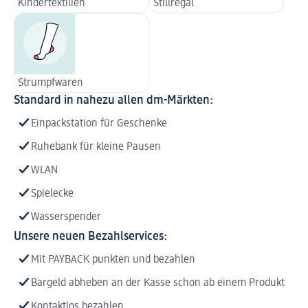
Kindertextilien
Stillregal
Strumpfwaren
Standard in nahezu allen dm-Märkten:
Einpackstation für Geschenke
Ruhebank für kleine Pausen
WLAN
Spielecke
Wasserspender
Unsere neuen Bezahlservices:
Mit PAYBACK punkten und bezahlen
Bargeld abheben an der Kasse schon ab einem Produkt
Kontaktlos bezahlen