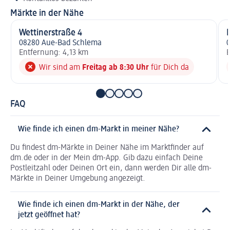
Märkte in der Nähe
Wettinerstraße 4
08280 Aue-Bad Schlema
Entfernung: 4,13 km
E
Wir sind am
Freitag ab 8:30 Uhr
für Dich da
FAQ
Wie finde ich einen dm-Markt in meiner Nähe?
Du findest dm-Märkte in Deiner Nähe im Marktfinder auf
dm.de oder in der Mein dm-App. Gib dazu einfach Deine
Postleitzahl oder Deinen Ort ein, dann werden Dir alle dm-
Märkte in Deiner Umgebung angezeigt.
Wie finde ich einen dm-Markt in der Nähe, der
jetzt geöffnet hat?