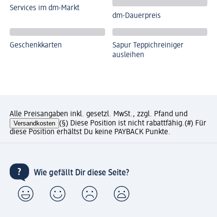
Services im dm-Markt
dm-Dauerpreis
Geschenkkarten
Sapur Teppichreiniger
ausleihen
Alle Preisangaben inkl. gesetzl. MwSt., zzgl. Pfand und
Versandkosten
(§) Diese Position ist nicht rabattfähig.
(#) Für
diese Position erhältst Du keine PAYBACK Punkte.
Wie gefällt Dir diese Seite?