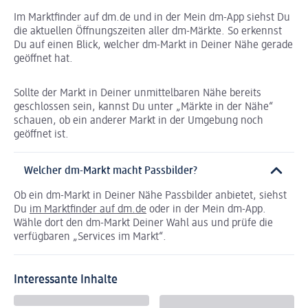
Im Marktfinder auf dm.de und in der Mein dm-App siehst Du
die aktuellen Öffnungszeiten aller dm-Märkte. So erkennst
Du auf einen Blick, welcher dm-Markt in Deiner Nähe gerade
geöffnet hat.
Sollte der Markt in Deiner unmittelbaren Nähe bereits
geschlossen sein, kannst Du unter „Märkte in der Nähe“
schauen, ob ein anderer Markt in der Umgebung noch
geöffnet ist.
Welcher dm-Markt macht Passbilder?
Ob ein dm-Markt in Deiner Nähe Passbilder anbietet, siehst
Du
im Marktfinder auf dm.de
oder in der Mein dm-App.
Wähle dort den dm-Markt Deiner Wahl aus und prüfe die
verfügbaren „Services im Markt“.
Interessante Inhalte