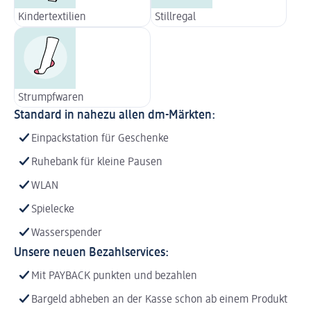
Kindertextilien
Stillregal
Strumpfwaren
Standard in nahezu allen dm-Märkten:
Einpackstation für Geschenke
Ruhebank für kleine Pausen
WLAN
Spielecke
Wasserspender
Unsere neuen Bezahlservices:
Mit PAYBACK punkten und bezahlen
Bargeld abheben an der Kasse schon ab einem Produkt