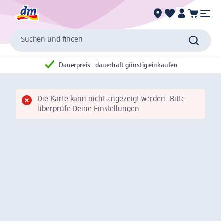
Suchen und finden
Dauerpreis - dauerhaft günstig einkaufen
Die Karte kann nicht angezeigt werden. Bitte
überprüfe Deine Einstellungen.