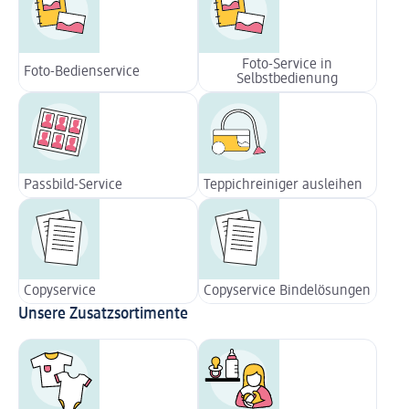
Foto-Service in
Foto-Bedienservice
Selbstbedienung
Passbild-Service
Teppichreiniger ausleihen
Copyservice
Copyservice Bindelösungen
Unsere Zusatzsortimente