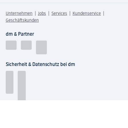
Unternehmen
Jobs
Services
Kundenservice
Geschäftskunden
dm & Partner
Sicherheit & Datenschutz bei dm
Zahlungsarten bei dm