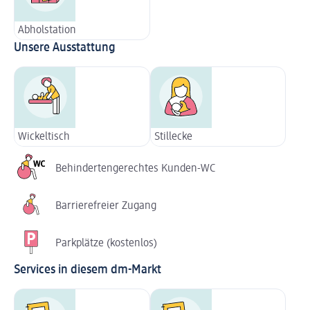
Abholstation
Unsere Ausstattung
Wickeltisch
Stillecke
Behindertengerechtes Kunden-WC
Barrierefreier Zugang
Parkplätze (kostenlos)
Services in diesem dm-Markt