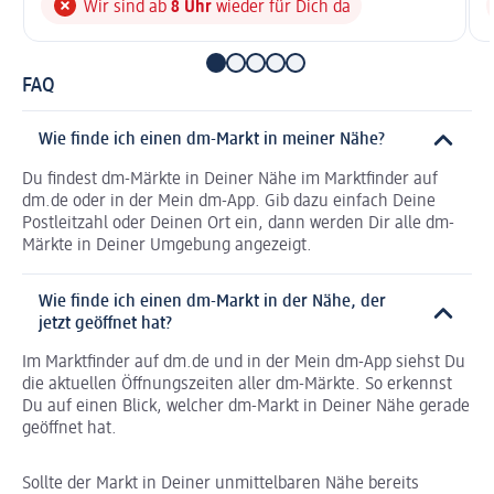
Wir sind ab
8 Uhr
wieder für Dich da
FAQ
Wie finde ich einen dm-Markt in meiner Nähe?
Du findest dm-Märkte in Deiner Nähe im Marktfinder auf
dm.de oder in der Mein dm-App. Gib dazu einfach Deine
Postleitzahl oder Deinen Ort ein, dann werden Dir alle dm-
Märkte in Deiner Umgebung angezeigt.
Wie finde ich einen dm-Markt in der Nähe, der
jetzt geöffnet hat?
Im Marktfinder auf dm.de und in der Mein dm-App siehst Du
die aktuellen Öffnungszeiten aller dm-Märkte. So erkennst
Du auf einen Blick, welcher dm-Markt in Deiner Nähe gerade
geöffnet hat.
Sollte der Markt in Deiner unmittelbaren Nähe bereits