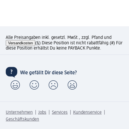
Alle Preisangaben inkl. gesetzl. MwSt., zzgl. Pfand und
Versandkosten
(§) Diese Position ist nicht rabattfähig.
(#) Für
diese Position erhältst Du keine PAYBACK Punkte.
Wie gefällt Dir diese Seite?
Unternehmen
Jobs
Services
Kundenservice
Geschäftskunden