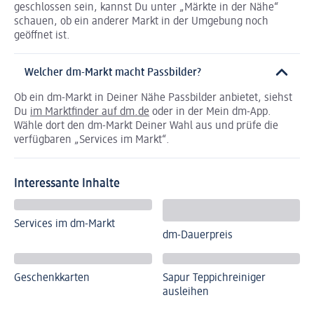
geschlossen sein, kannst Du unter „Märkte in der Nähe“
schauen, ob ein anderer Markt in der Umgebung noch
geöffnet ist.
Welcher dm-Markt macht Passbilder?
Ob ein dm-Markt in Deiner Nähe Passbilder anbietet, siehst
Du
im Marktfinder auf dm.de
oder in der Mein dm-App.
Wähle dort den dm-Markt Deiner Wahl aus und prüfe die
verfügbaren „Services im Markt“.
Interessante Inhalte
Services im dm-Markt
dm-Dauerpreis
Geschenkkarten
Sapur Teppichreiniger
ausleihen