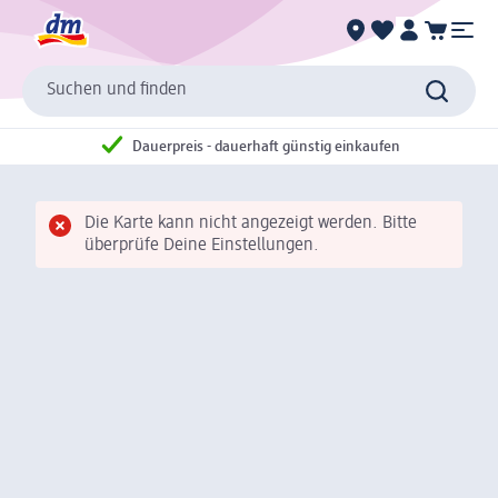
Suchen und finden
Dauerpreis - dauerhaft günstig einkaufen
Die Karte kann nicht angezeigt werden. Bitte
überprüfe Deine Einstellungen.