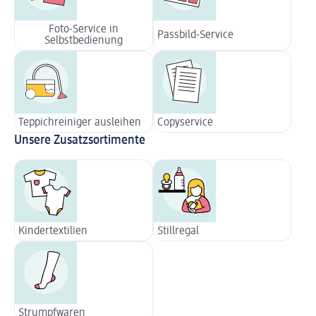
Foto-Service in
Passbild-Service
Selbstbedienung
Teppichreiniger ausleihen
Copyservice
Unsere Zusatzsortimente
Kindertextilien
Stillregal
Strumpfwaren