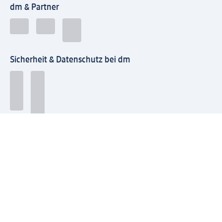
dm & Partner
Sicherheit & Datenschutz bei dm
Zahlungsarten bei dm