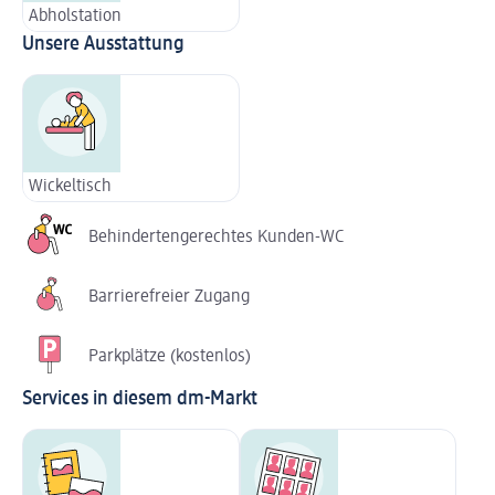
Abholstation
Unsere Ausstattung
Wickeltisch
Behindertengerechtes Kunden-WC
Barrierefreier Zugang
Parkplätze (kostenlos)
Services in diesem dm-Markt