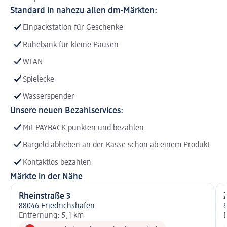
Standard in nahezu allen dm-Märkten:
Einpackstation für Geschenke
Ruhebank für kleine Pausen
WLAN
Spielecke
Wasserspender
Unsere neuen Bezahlservices:
Mit PAYBACK punkten und bezahlen
Bargeld abheben an der Kasse schon ab einem Produkt
Kontaktlos bezahlen
Märkte in der Nähe
Rheinstraße 3
88046 Friedrichshafen
Entfernung: 5,1 km
E