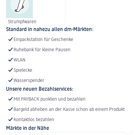
Strumpfwaren
Standard in nahezu allen dm-Märkten:
Einpackstation für Geschenke
Ruhebank für kleine Pausen
WLAN
Spielecke
Wasserspender
Unsere neuen Bezahlservices:
Mit PAYBACK punkten und bezahlen
Bargeld abheben an der Kasse schon ab einem Produkt
Kontaktlos bezahlen
Märkte in der Nähe