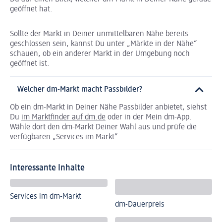
geöffnet hat.
Sollte der Markt in Deiner unmittelbaren Nähe bereits
geschlossen sein, kannst Du unter „Märkte in der Nähe“
schauen, ob ein anderer Markt in der Umgebung noch
geöffnet ist.
Welcher dm-Markt macht Passbilder?
Ob ein dm-Markt in Deiner Nähe Passbilder anbietet, siehst
Du
im Marktfinder auf dm.de
oder in der Mein dm-App.
Wähle dort den dm-Markt Deiner Wahl aus und prüfe die
verfügbaren „Services im Markt“.
Interessante Inhalte
Services im dm-Markt
dm-Dauerpreis