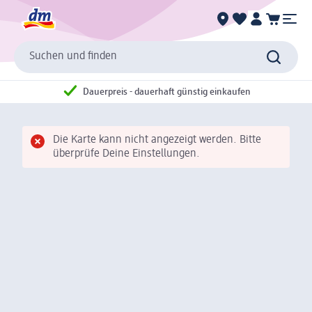
Suchen und finden
Dauerpreis - dauerhaft günstig einkaufen
Die Karte kann nicht angezeigt werden. Bitte
überprüfe Deine Einstellungen.