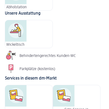
Abholstation
Unsere Ausstattung
Wickeltisch
Behindertengerechtes Kunden-WC
Parkplätze (kostenlos)
Services in diesem dm-Markt