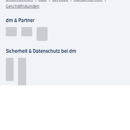
Geschäftskunden
dm & Partner
Sicherheit & Datenschutz bei dm
Zahlungsarten bei dm