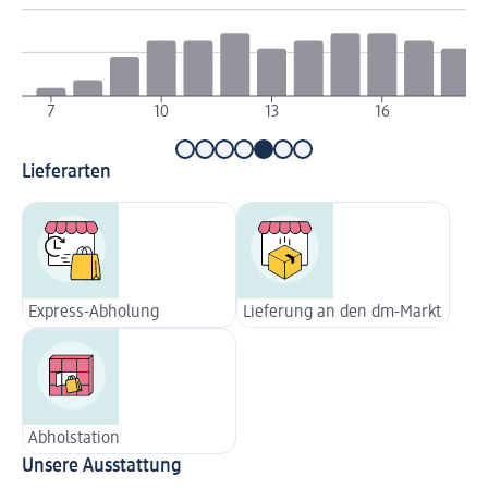
7
10
13
16
Lieferarten
Express-Abholung
Lieferung an den dm-Markt
Abholstation
Unsere Ausstattung