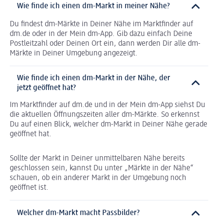
Wie finde ich einen dm-Markt in meiner Nähe?
Du findest dm-Märkte in Deiner Nähe im Marktfinder auf
dm.de oder in der Mein dm-App. Gib dazu einfach Deine
Postleitzahl oder Deinen Ort ein, dann werden Dir alle dm-
Märkte in Deiner Umgebung angezeigt.
Wie finde ich einen dm-Markt in der Nähe, der
jetzt geöffnet hat?
Im Marktfinder auf dm.de und in der Mein dm-App siehst Du
die aktuellen Öffnungszeiten aller dm-Märkte. So erkennst
Du auf einen Blick, welcher dm-Markt in Deiner Nähe gerade
geöffnet hat.
Sollte der Markt in Deiner unmittelbaren Nähe bereits
geschlossen sein, kannst Du unter „Märkte in der Nähe“
schauen, ob ein anderer Markt in der Umgebung noch
geöffnet ist.
Welcher dm-Markt macht Passbilder?