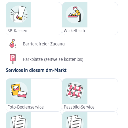
SB-Kassen
Wickeltisch
Barrierefreier Zugang
Parkplätze (zeitweise kostenlos)
Services in diesem dm-Markt
Foto-Bedienservice
Passbild-Service