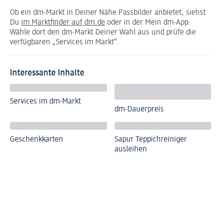
Ob ein dm-Markt in Deiner Nähe Passbilder anbietet, siehst
Du
im Marktfinder auf dm.de
oder in der Mein dm-App.
Wähle dort den dm-Markt Deiner Wahl aus und prüfe die
verfügbaren „Services im Markt“.
Interessante Inhalte
Services im dm-Markt
dm-Dauerpreis
Geschenkkarten
Sapur Teppichreiniger
ausleihen