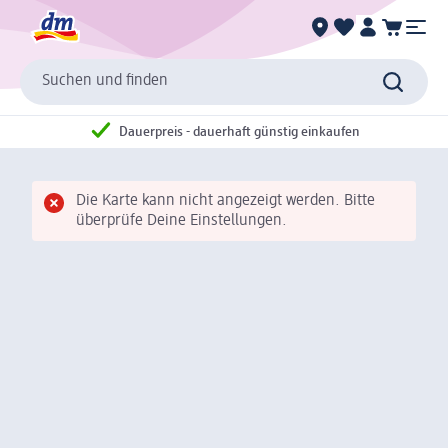
Suchen und finden
Dauerpreis - dauerhaft günstig einkaufen
Die Karte kann nicht angezeigt werden. Bitte
überprüfe Deine Einstellungen.