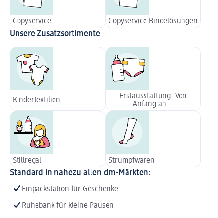
Copyservice
Copyservice Bindelösungen
Unsere Zusatzsortimente
Erstausstattung: Von
Kindertextilien
Anfang an...
Stillregal
Strumpfwaren
Standard in nahezu allen dm-Märkten:
Einpackstation für Geschenke
Ruhebank für kleine Pausen