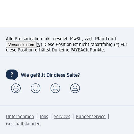
Alle Preisangaben inkl. gesetzl. MwSt., zzgl. Pfand und
Versandkosten
(§) Diese Position ist nicht rabattfähig.
(#) Für
diese Position erhältst Du keine PAYBACK Punkte.
Wie gefällt Dir diese Seite?
Unternehmen
Jobs
Services
Kundenservice
Geschäftskunden