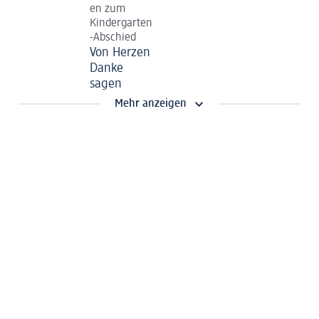
en zum
Kindergarten
-Abschied
Von Herzen
Danke
sagen
Mehr anzeigen