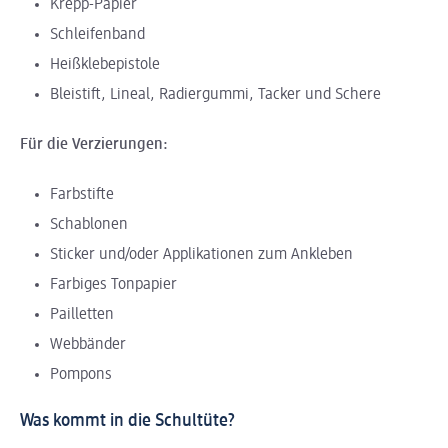
Krepp-Papier
Schleifenband
Heißklebepistole
Bleistift, Lineal, Radiergummi, Tacker und Schere
Für die Verzierungen:
Farbstifte
Schablonen
Sticker und/oder Applikationen zum Ankleben
Farbiges Tonpapier
Pailletten
Webbänder
Pompons
Was kommt in die Schultüte?