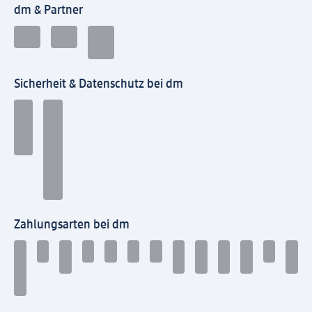
dm & Partner
Sicherheit & Datenschutz bei dm
Zahlungsarten bei dm