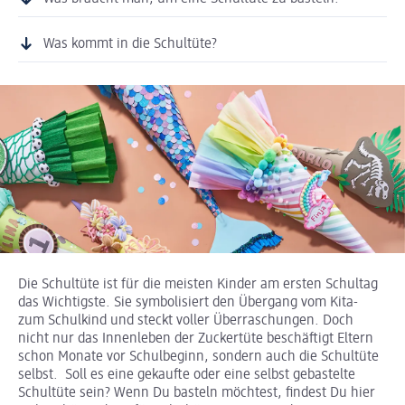
Was kommt in die Schultüte?
Die Schultüte ist für die meisten Kinder am ersten Schultag
das Wichtigste. Sie symbolisiert den Übergang vom Kita-
zum Schulkind und steckt voller Überraschungen. Doch
nicht nur das Innenleben der Zuckertüte beschäftigt Eltern
schon Monate vor Schulbeginn, sondern auch die Schultüte
selbst. Soll es eine gekaufte oder eine selbst gebastelte
Schultüte sein? Wenn Du basteln möchtest, findest Du hier