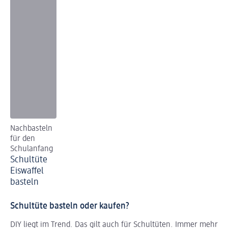
Nachbasteln
für den
Schulanfang
Schultüte
Eiswaffel
basteln
Schultüte basteln oder kaufen?
DIY liegt im Trend. Das gilt auch für Schultüten. Immer mehr