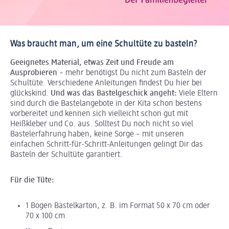
Was braucht man, um eine Schultüte zu basteln?
Geeignetes Material, etwas Zeit und Freude
am
Ausprobieren
– mehr benötigst Du nicht zum Basteln der
Schultüte. Verschiedene Anleitungen findest Du hier bei
glückskind.
Und was das Bastelgeschick angeht:
Viele Eltern
sind durch die Bastelangebote in der Kita schon bestens
vorbereitet und kennen sich vielleicht schon gut mit
Heißkleber und Co. aus. Solltest Du noch nicht so viel
Bastelerfahrung haben, keine Sorge – mit unseren
einfachen Schritt-für-Schritt-Anleitungen gelingt Dir das
Basteln der Schultüte garantiert.
Für die Tüte:
1 Bogen Bastelkarton, z. B. im Format 50 x 70 cm oder
70 x 100 cm