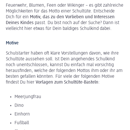
Feuerwehr, Blumen, Feen oder Wikinger – es gibt zahlreiche
Möglichkeiten für das Motto einer Schultüte. Entscheide
Dich für ein
Motiv, das zu den Vorlieben und Interessen
Deines Kindes
passt. Du bist noch auf der Suche? Dann ist
vielleicht hier etwas für Dein baldiges Schulkind dabei.
Motive
Schulstarter haben oft klare Vorstellungen davon, wie ihre
Schultüte aussehen soll. Ist Dein angehendes Schulkind
noch unentschlossen, kannst Du einfach mal vorsichtig
herausfinden, welche der folgenden Mottos ihm oder ihr am
besten gefallen könnten. Für viele der folgenden Motive
findest Du hier
Vorlagen zum Schultüte-Basteln
:
Meerjungfrau
Dino
Einhorn
Fußball