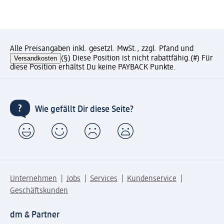
Alle Preisangaben inkl. gesetzl. MwSt., zzgl. Pfand und
Versandkosten
(§) Diese Position ist nicht rabattfähig.
(#) Für
diese Position erhältst Du keine PAYBACK Punkte.
Wie gefällt Dir diese Seite?
Unternehmen
Jobs
Services
Kundenservice
Geschäftskunden
dm & Partner