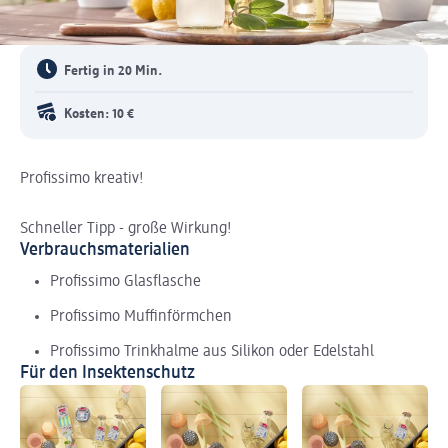
Fertig in 20 Min.
Kosten: 10 €
Profissimo kreativ!
Schneller Tipp - große Wirkung!
Verbrauchsmaterialien
Profissimo Glasflasche
Profissimo Muffinförmchen
Profissimo Trinkhalme aus Silikon oder Edelstahl
Für den Insektenschutz