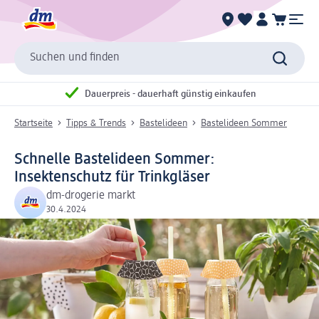
Suchen und finden
Dauerpreis - dauerhaft günstig einkaufen
Startseite
Tipps & Trends
Bastelideen
Bastelideen Sommer
Schnelle Bastelideen Sommer:
Insektenschutz für Trinkgläser
dm-drogerie markt
30.4.2024