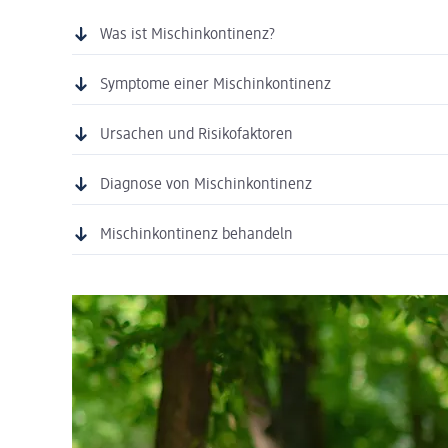
Was ist Mischinkontinenz?
Symptome einer Mischinkontinenz
Ursachen
und Risikofaktoren
Diagnose
von Mischinkontinenz
Mischinkontinenz behandeln