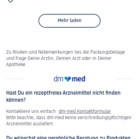
Mehr laden
Zu Risiken und Nebenwirkungen lies die Packungsbeilage
und frage Deine Ärztin, Deinen Arzt oder in Deiner
Apotheke.
Hast Du ein rezeptfreies Arzneimittel nicht finden
können?
Kontaktiere uns einfach:
dm-med Kontaktformular
Bitte beachte, dass dm-med keine verschreibungspflichtigen
Arzneimittel ausliefert.
Du wünschst eine persönliche Beratung zu Produkten,