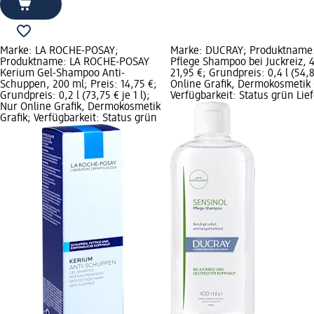
Marke: LA ROCHE-POSAY;
Marke: DUCRAY; Produktname:
Produktname: LA ROCHE-POSAY
Pflege Shampoo bei Juckreiz, 4
Kerium Gel-Shampoo Anti-
21,95 €; Grundpreis: 0,4 l (54,8
Schuppen, 200 ml; Preis: 14,75 €;
Online Grafik, Dermokosmetik 
Grundpreis: 0,2 l (73,75 € je 1 l);
Verfügbarkeit: Status grün Lie
Nur Online Grafik, Dermokosmetik
Grafik; Verfügbarkeit: Status grün