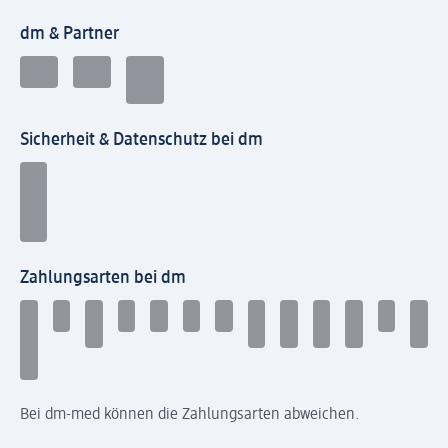
dm & Partner
Sicherheit & Datenschutz bei dm
Zahlungsarten bei dm
Bei dm-med können die Zahlungsarten abweichen.