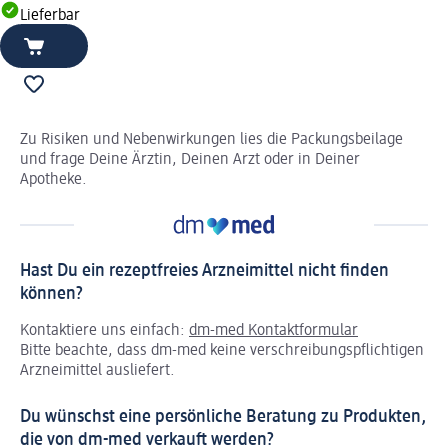
Lieferbar
Zu Risiken und Nebenwirkungen lies die Packungsbeilage
und frage Deine Ärztin, Deinen Arzt oder in Deiner
Apotheke.
Hast Du ein rezeptfreies Arzneimittel nicht finden
können?
Kontaktiere uns einfach:
dm-med Kontaktformular
Bitte beachte, dass dm-med keine verschreibungspflichtigen
Arzneimittel ausliefert.
Du wünschst eine persönliche Beratung zu Produkten,
die von dm-med verkauft werden?