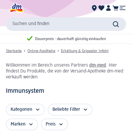
Suchen und finden
Dauerpreis - dauerhaft günstig einkaufen
Startseite
Online-Apotheke
Erkältung & Grippaler Infekt
Willkommen im Bereich unseres Partners
dm-med
. Hier
findest Du Produkte, die von der Versand-Apotheke dm-med
verkauft werden.
Immunsystem
Kategorien
Beliebte Filter
Marken
Preis