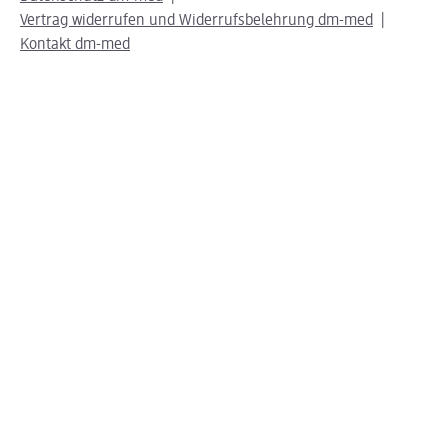
Vertrag widerrufen und Widerrufsbelehrung dm-med
Kontakt dm-med