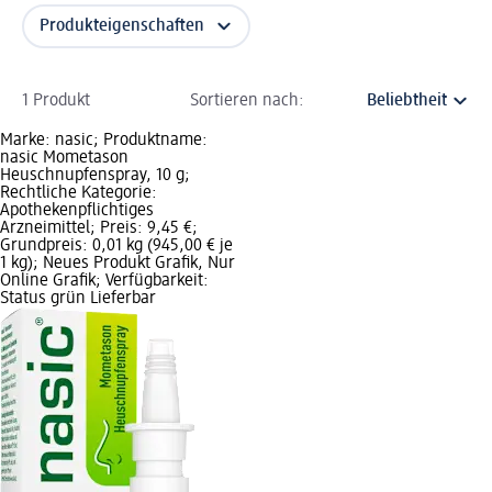
Produkteigenschaften
1 Produkt
Sortieren nach:
Marke: nasic; Produktname:
nasic Mometason
Heuschnupfenspray, 10 g;
Rechtliche Kategorie:
Apothekenpflichtiges
Arzneimittel; Preis: 9,45 €;
Grundpreis: 0,01 kg (945,00 € je
1 kg); Neues Produkt Grafik, Nur
Online Grafik; Verfügbarkeit:
Status grün Lieferbar