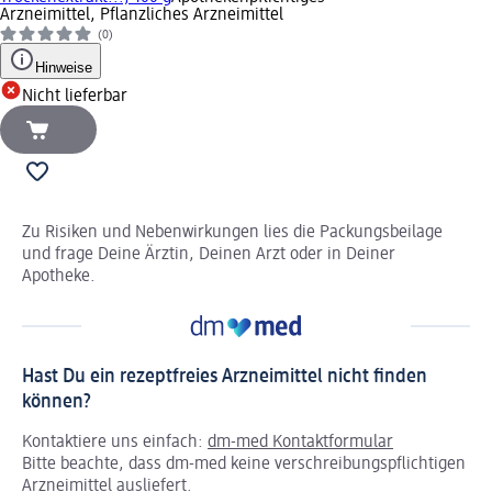
Arzneimittel, Pflanzliches Arzneimittel
(0)
Hinweise
Nicht lieferbar
Zu Risiken und Nebenwirkungen lies die Packungsbeilage
und frage Deine Ärztin, Deinen Arzt oder in Deiner
Apotheke.
Hast Du ein rezeptfreies Arzneimittel nicht finden
können?
Kontaktiere uns einfach:
dm-med Kontaktformular
Bitte beachte, dass dm-med keine verschreibungspflichtigen
Arzneimittel ausliefert.