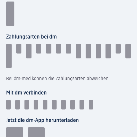
Zahlungsarten bei dm
Bei dm-med können die Zahlungsarten abweichen.
Mit dm verbinden
Jetzt die dm-App herunterladen