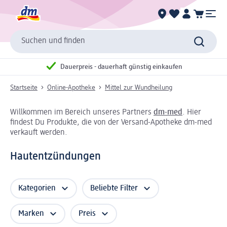
Suchen und finden
Dauerpreis - dauerhaft günstig einkaufen
Startseite
Online-Apotheke
Mittel zur Wundheilung
Willkommen im Bereich unseres Partners
dm-med
. Hier
findest Du Produkte, die von der Versand-Apotheke dm-med
verkauft werden.
Hautentzündungen
Kategorien
Beliebte Filter
Marken
Preis