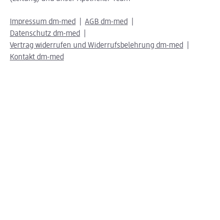
Impressum dm-med
AGB dm-med
Datenschutz dm-med
Vertrag widerrufen und Widerrufsbelehrung dm-med
Kontakt dm-med