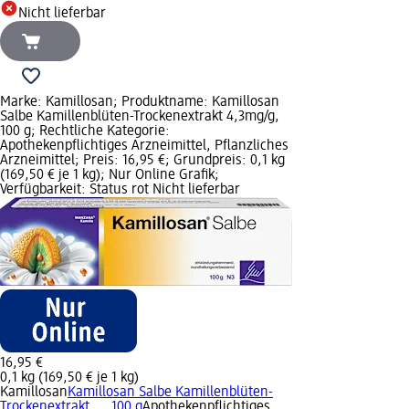
Nicht lieferbar
Marke: Kamillosan; Produktname: Kamillosan
Salbe Kamillenblüten-Trockenextrakt 4,3mg/g,
100 g; Rechtliche Kategorie:
Apothekenpflichtiges Arzneimittel, Pflanzliches
Arzneimittel; Preis: 16,95 €; Grundpreis: 0,1 kg
(169,50 € je 1 kg); Nur Online Grafik;
Verfügbarkeit: Status rot Nicht lieferbar
16,95 €
0,1 kg (169,50 € je 1 kg)
Kamillosan
Kamillosan Salbe Kamillenblüten-
Trockenextrakt..., 100 g
Apothekenpflichtiges