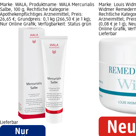
Marke: WALA; Produktname: WALA Mercurialis
Marke: Louis Wid
Salbe, 100 g; Rechtliche Kategorie:
Widmer Remederm 
Apothekenpflichtiges Arzneimittel; Preis:
Rechtliche Kategor
26,65 €; Grundpreis: 0,1 kg (266,50 € je 1 kg);
Arzneimittel; Prei
Nur Online Grafik; Verfügbarkeit: Status grün
(0,08 € je 1 g); N
Online Grafik; Ver
Lieferbar
Lieferbar