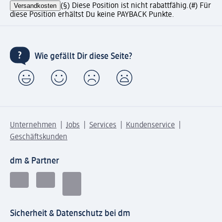
Versandkosten
(§) Diese Position ist nicht rabattfähig.
(#) Für
diese Position erhältst Du keine PAYBACK Punkte.
Wie gefällt Dir diese Seite?
Unternehmen
Jobs
Services
Kundenservice
Geschäftskunden
dm & Partner
Sicherheit & Datenschutz bei dm