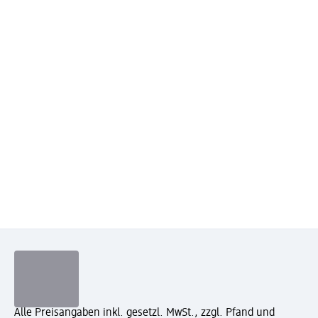
Alle Preisangaben inkl. gesetzl. MwSt., zzgl. Pfand und