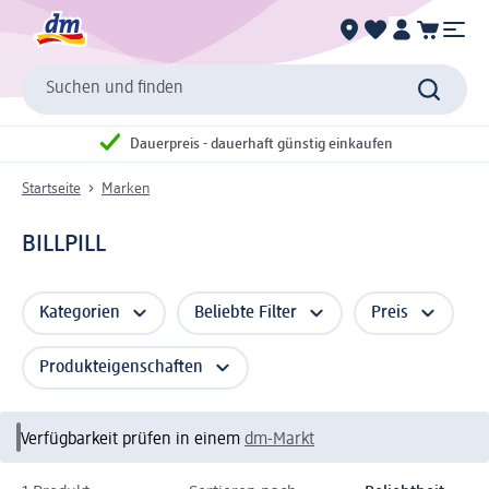
Suchen und finden
Dauerpreis - dauerhaft günstig einkaufen
Startseite
Marken
BILLPILL
Kategorien
Beliebte Filter
Preis
Produkteigenschaften
Verfügbarkeit prüfen in einem
dm-Markt