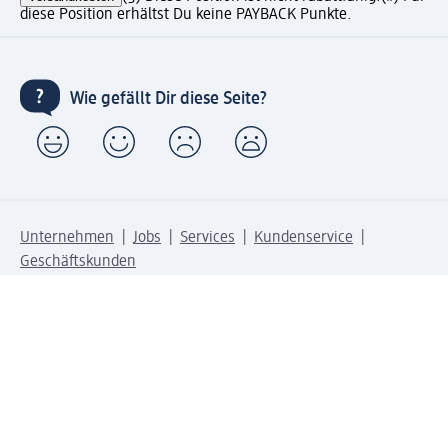
diese Position erhältst Du keine PAYBACK Punkte.
Wie gefällt Dir diese Seite?
Unternehmen
Jobs
Services
Kundenservice
Geschäftskunden
dm & Partner
Sicherheit & Datenschutz bei dm