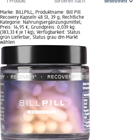
1 Produkt
Sortieren nach:
Marke: BILLPILL; Produktname: Bill Pill
Recovery Kapseln 48 St, 39 g; Rechtliche
Kategorie: Nahrungsergänzungsmittel;
Preis: 14,95 €; Grundpreis: 0,039 kg
(383,33 € je 1 kg); Verfügbarkeit: Status
grün Lieferbar, Status grau dm-Markt
wählen