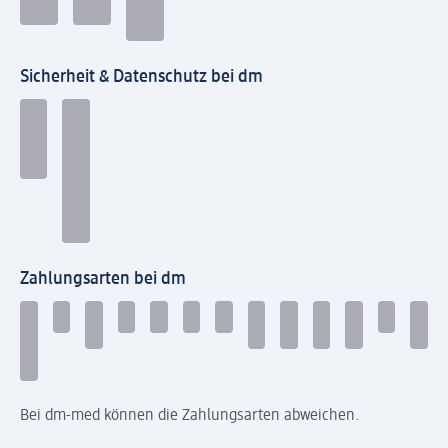
Sicherheit & Datenschutz bei dm
Zahlungsarten bei dm
Bei dm-med können die Zahlungsarten abweichen.