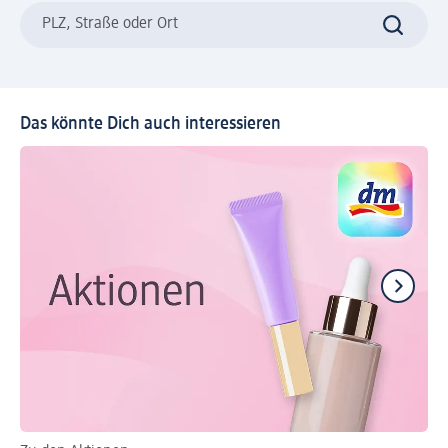
PLZ, Straße oder Ort
Das könnte Dich auch interessieren