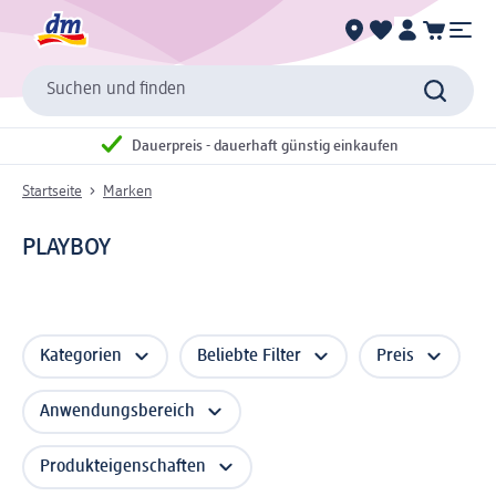
Suchen und finden
Dauerpreis - dauerhaft günstig einkaufen
Startseite
Marken
PLAYBOY
Kategorien
Beliebte Filter
Preis
Anwendungsbereich
Produkteigenschaften