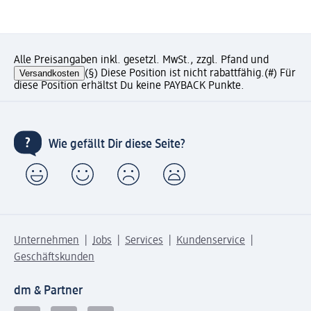
Alle Preisangaben inkl. gesetzl. MwSt., zzgl. Pfand und
Versandkosten
(§) Diese Position ist nicht rabattfähig.
(#) Für
diese Position erhältst Du keine PAYBACK Punkte.
Wie gefällt Dir diese Seite?
Unternehmen
Jobs
Services
Kundenservice
Geschäftskunden
dm & Partner