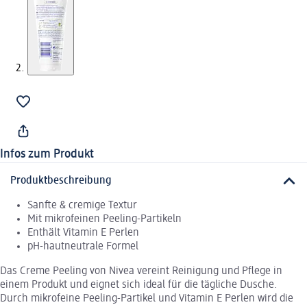
Infos zum Produkt
Produktbeschreibung
Sanfte & cremige Textur
Mit mikrofeinen Peeling-Partikeln
Enthält Vitamin E Perlen
pH-hautneutrale Formel
Das Creme Peeling von Nivea vereint Reinigung und Pflege in
einem Produkt und eignet sich ideal für die tägliche Dusche.
Durch mikrofeine Peeling-Partikel und Vitamin E Perlen wird die