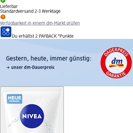
Lieferbar
Standardversand 2-3 Werktage
Verfügbarkeit in einem dm-Markt prüfen
Du erhältst
2 PAYBACK
°Punkte
Gestern, heute, immer günstig:
unser dm-Dauerpreis