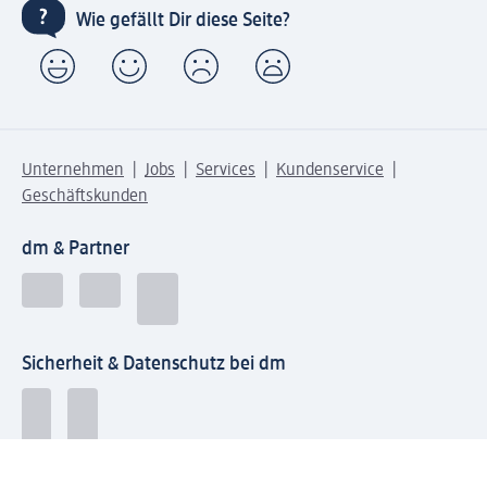
Wie gefällt Dir diese Seite?
Unternehmen
Jobs
Services
Kundenservice
Geschäftskunden
dm & Partner
Sicherheit & Datenschutz bei dm