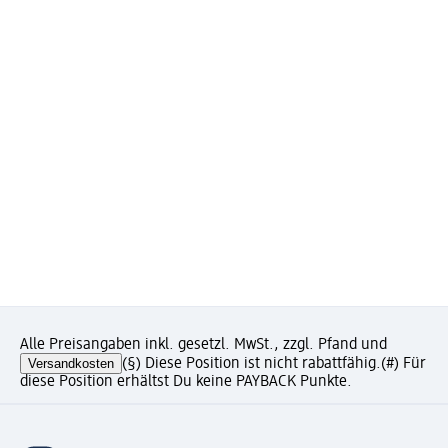
Alle Preisangaben inkl. gesetzl. MwSt., zzgl. Pfand und
Versandkosten
(§) Diese Position ist nicht rabattfähig.
(#) Für
diese Position erhältst Du keine PAYBACK Punkte.