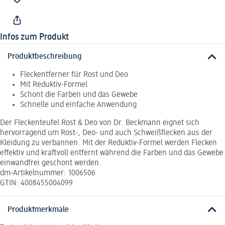
Infos zum Produkt
Produktbeschreibung
Fleckentferner für Rost und Deo
Mit Reduktiv-Formel
Schont die Farben und das Gewebe
Schnelle und einfache Anwendung
Der Fleckenteufel Rost & Deo von Dr. Beckmann eignet sich
hervorragend um Rost-, Deo- und auch Schweißflecken aus der
Kleidung zu verbannen. Mit der Reduktiv-Formel werden Flecken
effektiv und kraftvoll entfernt während die Farben und das Gewebe
einwandfrei geschont werden.
dm-Artikelnummer: 1006506
GTIN: 4008455004099
Produktmerkmale