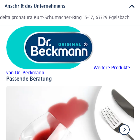
Anschrift des Unternehmens
delta pronatura Kurt-Schumacher-Ring 15-17, 63329 Egelsbach
Weitere Produkte
von Dr. Beckmann
Passende Beratung