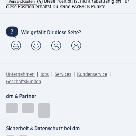
Versandkosten
(§) Diese Position ist nicht rabattfähig.
(#) Für
diese Position erhältst Du keine PAYBACK Punkte.
Wie gefällt Dir diese Seite?
Unternehmen
Jobs
Services
Kundenservice
Geschäftskunden
dm & Partner
Sicherheit & Datenschutz bei dm