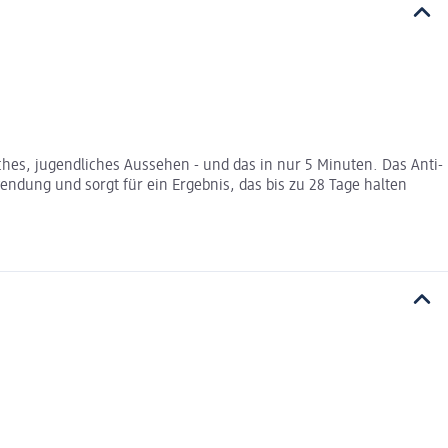
ches, jugendliches Aussehen - und das in nur 5 Minuten. Das Anti-
ndung und sorgt für ein Ergebnis, das bis zu 28 Tage halten