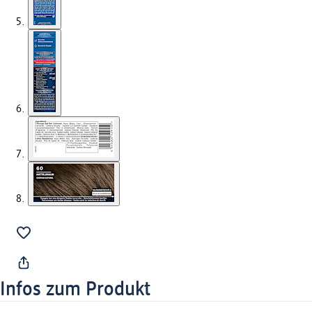
Infos zum Produkt