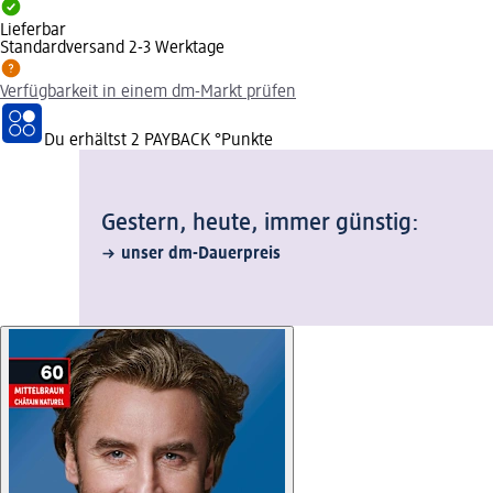
Lieferbar
Standardversand 2-3 Werktage
Verfügbarkeit in einem dm-Markt prüfen
Du erhältst
2 PAYBACK
°Punkte
Gestern, heute, immer günstig:
unser dm-Dauerpreis