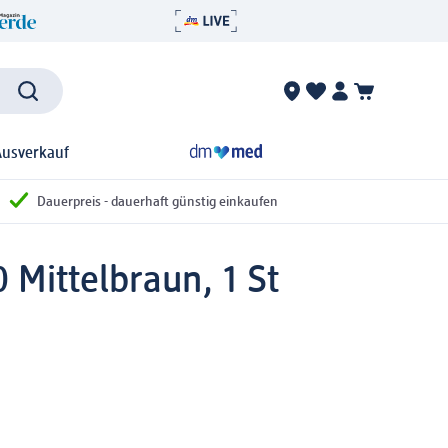
Ausverkauf
Dauerpreis - dauerhaft günstig einkaufen
 Mittelbraun, 1 St