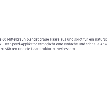
 60 Mittelbraun blendet graue Haare aus und sorgt für ein natürli
 Der Speed-Applikator ermöglicht eine einfache und schnelle Anwe
zu stärken und die Haarstruktur zu verbessern.