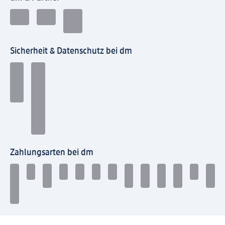
Sicherheit & Datenschutz bei dm
Zahlungsarten bei dm
Bei dm-med können die Zahlungsarten abweichen.