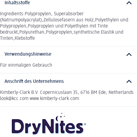
Inhaltsstoffe
Ingredients:Polypropylen, Superabsorber
(Natriumpolyacrylat),Zellulosefasern aus Holz,Polyethylen und
Polypropylen,Polypropylen und Polyethylen mit Tinte
bedruckt,Polyurethan,Polypropylen,synthetische Elastik und
Tinten,Klebstoffe
Verwendungshinweise
Für einmaligen Gebrauch
Anschrift des Unternehmens
Kimberly-Clark B.V. Copernicuslaan 35, 6716 BM Ede, Netherlands
look@kcc.com www.kimberly-clark.com