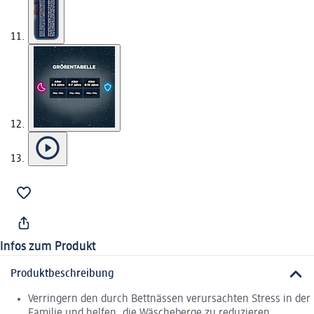
Infos zum Produkt
Produktbeschreibung
Verringern den durch Bettnässen verursachten Stress in der
Familie und helfen, die Wäscheberge zu reduzieren.