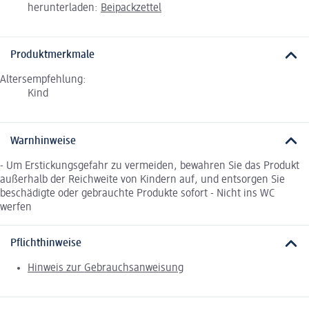
herunterladen:
Beipackzettel
Produktmerkmale
Altersempfehlung:
Kind
Warnhinweise
- Um Erstickungsgefahr zu vermeiden, bewahren Sie das Produkt
außerhalb der Reichweite von Kindern auf, und entsorgen Sie
beschädigte oder gebrauchte Produkte sofort - Nicht ins WC
werfen
Pflichthinweise
Hinweis zur Gebrauchsanweisung