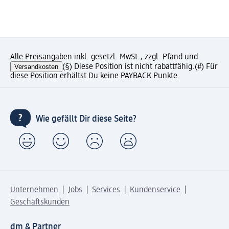
Alle Preisangaben inkl. gesetzl. MwSt., zzgl. Pfand und
Versandkosten
(§) Diese Position ist nicht rabattfähig.
(#) Für
diese Position erhältst Du keine PAYBACK Punkte.
Wie gefällt Dir diese Seite?
Unternehmen
Jobs
Services
Kundenservice
Geschäftskunden
dm & Partner