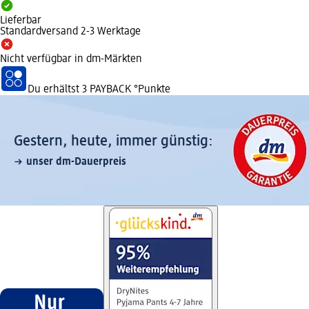
Lieferbar
Standardversand 2-3 Werktage
Nicht verfügbar in dm-Märkten
Du erhältst
3 PAYBACK
°Punkte
Gestern, heute, immer günstig:
unser dm-Dauerpreis