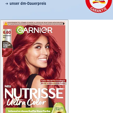
unser dm-Dauerpreis