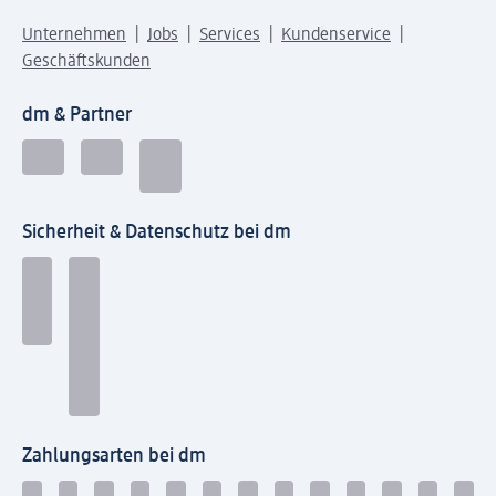
Unternehmen
Jobs
Services
Kundenservice
Geschäftskunden
dm & Partner
Sicherheit & Datenschutz bei dm
Zahlungsarten bei dm