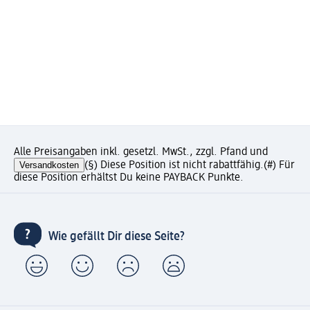
Alle Preisangaben inkl. gesetzl. MwSt., zzgl. Pfand und
Versandkosten
(§) Diese Position ist nicht rabattfähig.
(#) Für
diese Position erhältst Du keine PAYBACK Punkte.
Wie gefällt Dir diese Seite?