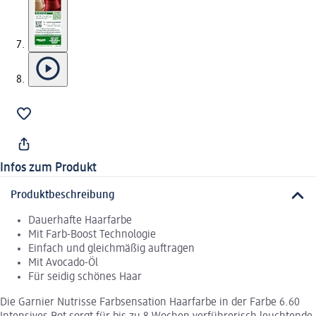
Infos zum Produkt
Produktbeschreibung
Dauerhafte Haarfarbe
Mit Farb-Boost Technologie
Einfach und gleichmäßig auftragen
Mit Avocado-Öl
Für seidig schönes Haar
Die Garnier Nutrisse Farbsensation Haarfarbe in der Farbe 6.60