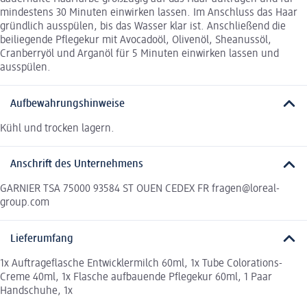
mindestens 30 Minuten einwirken lassen. Im Anschluss das Haar
gründlich ausspülen, bis das Wasser klar ist. Anschließend die
beiliegende Pflegekur mit Avocadoöl, Olivenöl, Sheanussöl,
Cranberryöl und Arganöl für 5 Minuten einwirken lassen und
ausspülen.
Aufbewahrungshinweise
Kühl und trocken lagern.
Anschrift des Unternehmens
GARNIER TSA 75000 93584 ST OUEN CEDEX FR fragen@loreal-
group.com
Lieferumfang
1x Auftrageflasche Entwicklermilch 60ml, 1x Tube Colorations-
Creme 40ml, 1x Flasche aufbauende Pflegekur 60ml, 1 Paar
Handschuhe, 1x