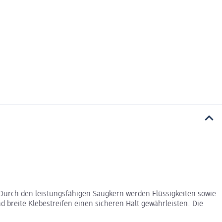
 Durch den leistungsfähigen Saugkern werden Flüssigkeiten sowie
 breite Klebestreifen einen sicheren Halt gewährleisten. Die