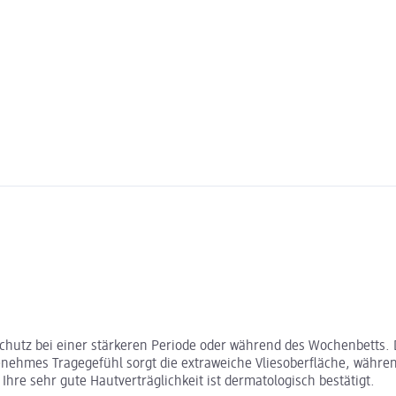
Schutz bei einer stärkeren Periode oder während des Wochenbetts.
nehmes Tragegefühl sorgt die extraweiche Vliesoberfläche, während
 Ihre sehr gute Hautverträglichkeit ist dermatologisch bestätigt.