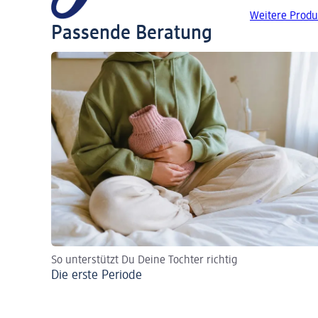
Weitere Produ
Passende Beratung
So unterstützt Du Deine Tochter richtig
Die erste Periode