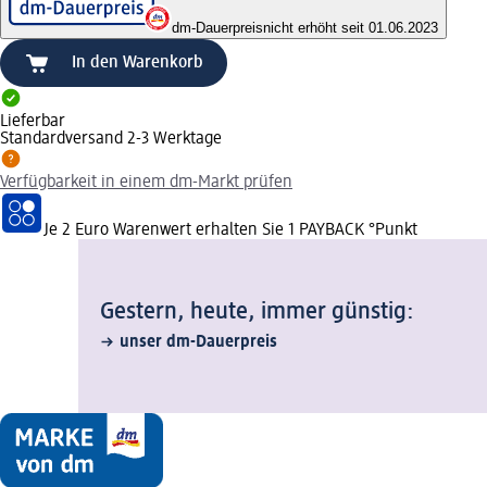
dm-Dauerpreis
nicht erhöht seit 01.06.2023
In den Warenkorb
Lieferbar
Standardversand 2-3 Werktage
Verfügbarkeit in einem dm-Markt prüfen
Je 2 Euro Warenwert erhalten Sie 1 PAYBACK °Punkt
Gestern, heute, immer günstig:
unser dm-Dauerpreis