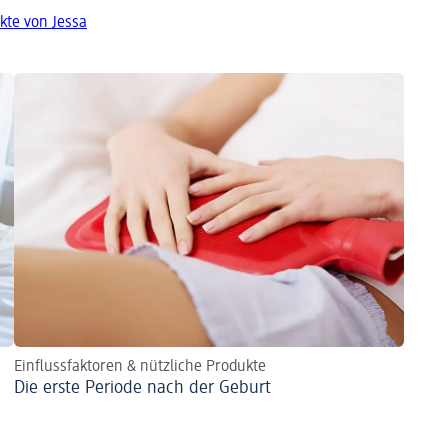
kte von Jessa
Einflussfaktoren & nützliche Produkte
Die erste Periode nach der Geburt