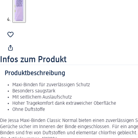
Infos zum Produkt
Produktbeschreibung
Maxi-Binden für zuverlässigen Schutz
Besonders saugstark
Mit seitlichem Auslaufschutz
Hoher Tragekomfort dank extraweicher Oberfläche
Ohne Duftstoffe
Die Jessa Maxi-Binden Classic Normal bieten einen zuverlässigen 
Gerüche sicher im Inneren der Binde eingeschlossen. Für ein ange
Binden sind frei von Duftstoffen und elementar chlorfrei gebleicht.