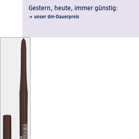
Gestern, heute, immer günstig:
unser dm-Dauerpreis