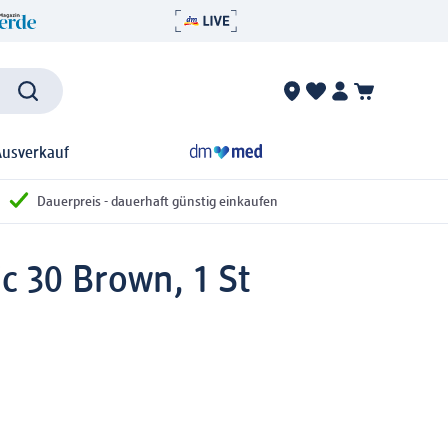
Ausverkauf
Dauerpreis - dauerhaft günstig einkaufen
c 30 Brown, 1 St