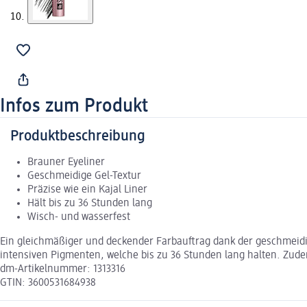
Infos zum Produkt
Produktbeschreibung
Brauner Eyeliner
Geschmeidige Gel-Textur
Präzise wie ein Kajal Liner
Hält bis zu 36 Stunden lang
Wisch- und wasserfest
Ein gleichmäßiger und deckender Farbauftrag dank der geschmeidi
intensiven Pigmenten, welche bis zu 36 Stunden lang halten. Zud
dm-Artikelnummer: 1313316
GTIN: 3600531684938