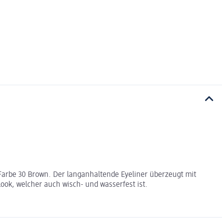
Farbe 30 Brown. Der langanhaltende Eyeliner überzeugt mit
ok, welcher auch wisch- und wasserfest ist.