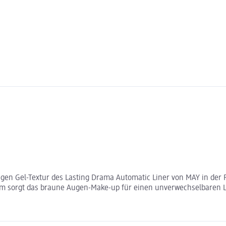
gen Gel-Textur des Lasting Drama Automatic Liner von MAY in der 
em sorgt das braune Augen-Make-up für einen unverwechselbaren Lo