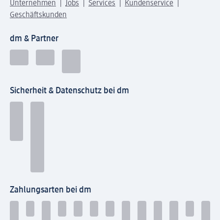
Unternehmen
Jobs
Services
Kundenservice
Geschäftskunden
dm & Partner
Sicherheit & Datenschutz bei dm
Zahlungsarten bei dm