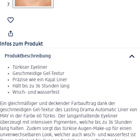
Infos zum Produkt
Produktbeschreibung
Türkiser Eyeliner
Geschmeidige Gel-Textur
Präzise wie ein Kajal Liner
Hält bis zu 36 Stunden lang
Wisch- und wasserfest
Ein gleichmäßiger und deckender Farbauftrag dank der
geschmeidigen Gel-Textur des Lasting Drama Automatic Liner von
MAY in der Farbe 60 Türkis. Der langanhaltende Eyeliner
überzeugt mit intensiven Pigmenten, welche bis zu 36 Stunden
lang halten. Zudem sorgt das türkise Augen-Make-up für einen
unverwechselbaren Look, welcher auch wisch- und wasserfest ist.