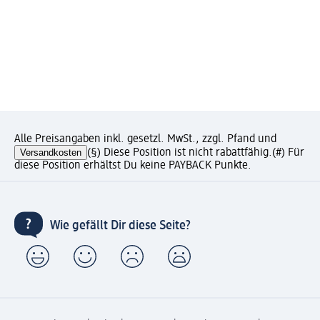
Alle Preisangaben inkl. gesetzl. MwSt., zzgl. Pfand und
Versandkosten
(§) Diese Position ist nicht rabattfähig.
(#) Für
diese Position erhältst Du keine PAYBACK Punkte.
Wie gefällt Dir diese Seite?