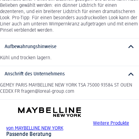
Belieben gewählt werden: ein dünner Lidstrich für einen
dezenteren, und ein breiterer Lidstrich für einen dramatischeren
Look. Pro-Tipp: Für einen besonders ausdruckvollen Look kann der
Liner auch am unteren Wimpernkranz aufgetragen und mit einem
Pinsel verblendet werden.
Aufbewahrungshinweise
Kühl und trocken lagern.
Anschrift des Unternehmens
GEMEY PARIS MAYBELLINE NEW YORK TSA 75000 93584 ST OUEN
CEDEX FR fragen@loreal-group.com
Weitere Produkte
von MAYBELLINE NEW YORK
Passende Beratung