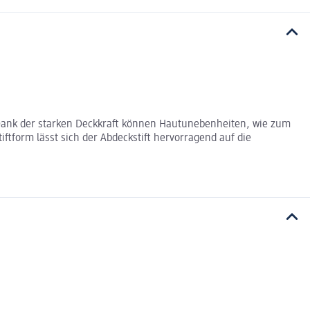
 Dank der starken Deckkraft können Hautunebenheiten, wie zum
tform lässt sich der Abdeckstift hervorragend auf die