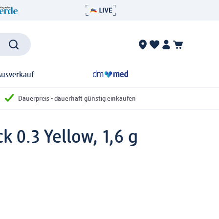
Ausverkauf
Dauerpreis - dauerhaft günstig einkaufen
k 0.3 Yellow, 1,6 g