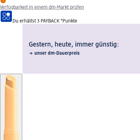
Verfügbarkeit in einem dm-Markt prüfen
Du erhältst
3 PAYBACK
°Punkte
Gestern, heute, immer günstig:
unser dm-Dauerpreis