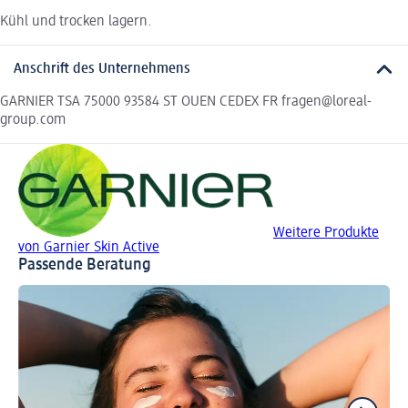
Kühl und trocken lagern.
Anschrift des Unternehmens
GARNIER TSA 75000 93584 ST OUEN CEDEX FR fragen@loreal-
group.com
Weitere Produkte
von Garnier Skin Active
Passende Beratung