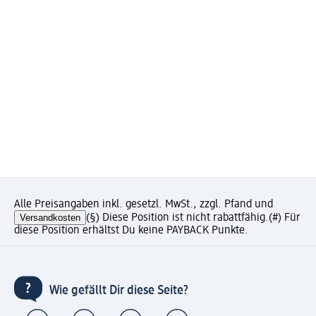
Alle Preisangaben inkl. gesetzl. MwSt., zzgl. Pfand und
Versandkosten
(§) Diese Position ist nicht rabattfähig.
(#) Für
diese Position erhältst Du keine PAYBACK Punkte.
Wie gefällt Dir diese Seite?