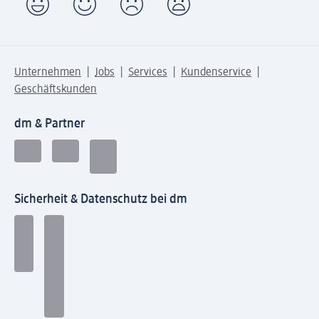
Unternehmen
Jobs
Services
Kundenservice
Geschäftskunden
dm & Partner
Sicherheit & Datenschutz bei dm