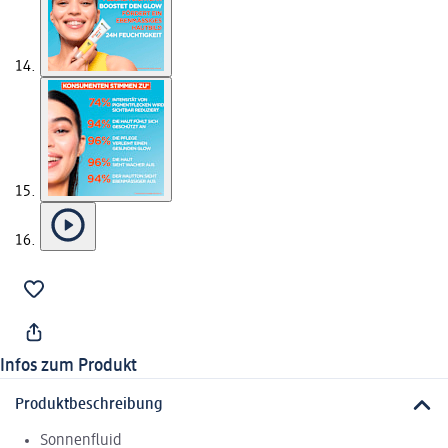
Infos zum Produkt
Produktbeschreibung
Sonnenfluid