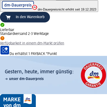
dm-Dauerpreis
nicht erhöht seit 19.12.2023
In den Warenkorb
Lieferbar
Standardversand 2-3 Werktage
Verfügbarkeit in einem dm-Markt prüfen
Du erhältst
1 PAYBACK
°Punkt
Gestern, heute, immer günstig:
unser dm-Dauerpreis