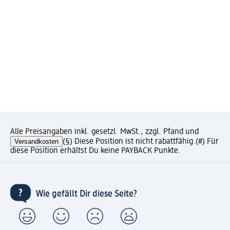
Alle Preisangaben inkl. gesetzl. MwSt., zzgl. Pfand und
Versandkosten
(§) Diese Position ist nicht rabattfähig.
(#) Für
diese Position erhältst Du keine PAYBACK Punkte.
Wie gefällt Dir diese Seite?