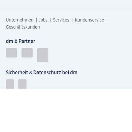
Unternehmen
Jobs
Services
Kundenservice
Geschäftskunden
dm & Partner
Sicherheit & Datenschutz bei dm