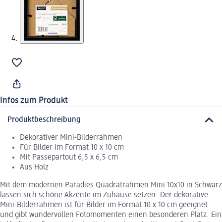
Infos zum Produkt
Produktbeschreibung
Dekorativer Mini-Bilderrahmen
Für Bilder im Format 10 x 10 cm
Mit Passepartout 6,5 x 6,5 cm
Aus Holz
Mit dem modernen Paradies Quadratrahmen Mini 10x10 in Schwarz
lassen sich schöne Akzente im Zuhause setzen. Der dekorative
Mini-Bilderrahmen ist für Bilder im Format 10 x 10 cm geeignet
und gibt wundervollen Fotomomenten einen besonderen Platz. Ein