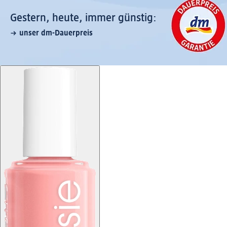
Gestern, heute, immer günstig:
unser dm-Dauerpreis