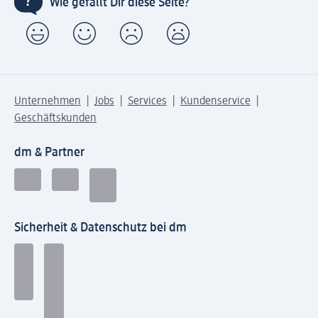
Wie gefällt Dir diese Seite?
Unternehmen
Jobs
Services
Kundenservice
Geschäftskunden
dm & Partner
Sicherheit & Datenschutz bei dm