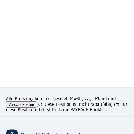
Alle Preisangaben inkl. gesetzl. MwSt., zzgl. Pfand und
Versandkosten
(§) Diese Position ist nicht rabattfähig.
(#) Für
diese Position erhältst Du keine PAYBACK Punkte.