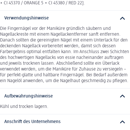
• CI 45370 / ORANGE 5 • CI 45380 / RED 22].
Verwendungshinweise
Die Fingernägel vor der Maniküre gründlich säubern und
Nagellackreste mit einem Nagellackentferner sanft entfernen.
Danach sollten die gereinigten Nägel mit einem Unterlack für den
deckenden Nagellack vorbereitet werden, damit sich dessen
Farbergebnis optimal entfalten kann. Im Anschluss zwei Schichten
des hochwertigen Nagellacks von essie nacheinander auftragen
und jeweils trocknen lassen. Abschließend sollte ein Überlack
verwendet werden, um die Maniküre für Zuhause zu versiegeln –
für perfekt-glatte und haltbare Fingernägel. Bei Bedarf außerdem
ein Nagelöl anwenden, um die Nagelhaut geschmeidig zu pflegen.
Aufbewahrungshinweise
Kühl und trocken lagern.
Anschrift des Unternehmens