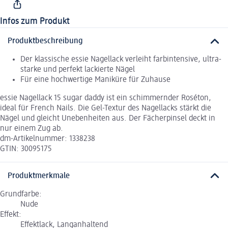
Infos zum Produkt
Produktbeschreibung
Der klassische essie Nagellack verleiht farbintensive, ultra-
starke und perfekt lackierte Nägel
Für eine hochwertige Maniküre für Zuhause
essie Nagellack 15 sugar daddy ist ein schimmernder Roséton,
ideal für French Nails. Die Gel-Textur des Nagellacks stärkt die
Nägel und gleicht Unebenheiten aus. Der Fächerpinsel deckt in
nur einem Zug ab.
dm-Artikelnummer: 1338238
GTIN: 30095175
Produktmerkmale
Grundfarbe:
Nude
Effekt:
Effektlack, Langanhaltend