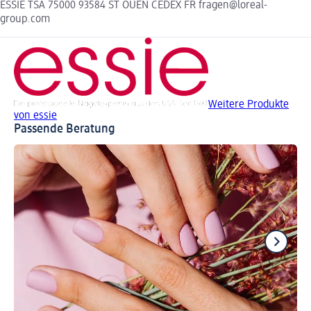
ESSIE TSA 75000 93584 ST OUEN CEDEX FR fragen@loreal-
group.com
Weitere Produkte
von essie
Passende Beratung