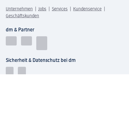
Unternehmen
Jobs
Services
Kundenservice
Geschäftskunden
dm & Partner
Sicherheit & Datenschutz bei dm
Zahlungsarten bei dm