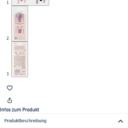
Infos zum Produkt
Produktbeschreibung