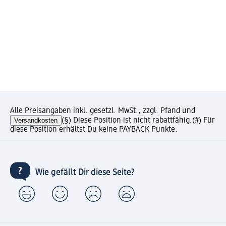
Alle Preisangaben inkl. gesetzl. MwSt., zzgl. Pfand und
Versandkosten
(§) Diese Position ist nicht rabattfähig.
(#) Für
diese Position erhältst Du keine PAYBACK Punkte.
Wie gefällt Dir diese Seite?