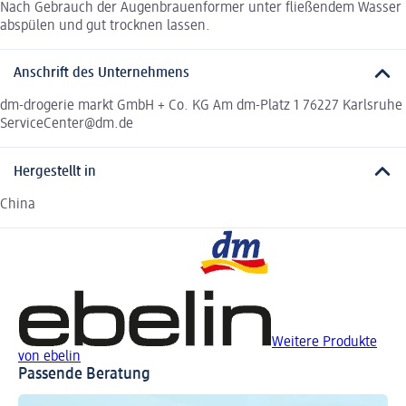
Nach Gebrauch der Augenbrauenformer unter fließendem Wasser
abspülen und gut trocknen lassen.
Anschrift des Unternehmens
dm-drogerie markt GmbH + Co. KG Am dm-Platz 1 76227 Karlsruhe
ServiceCenter@dm.de
Hergestellt in
China
Weitere Produkte
von ebelin
Passende Beratung