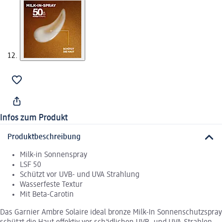
Infos zum Produkt
Produktbeschreibung
Milk-in Sonnenspray
LSF 50
Schützt vor UVB- und UVA Strahlung
Wasserfeste Textur
Mit Beta-Carotin
Das Garnier Ambre Solaire ideal bronze Milk-In Sonnenschutzspray