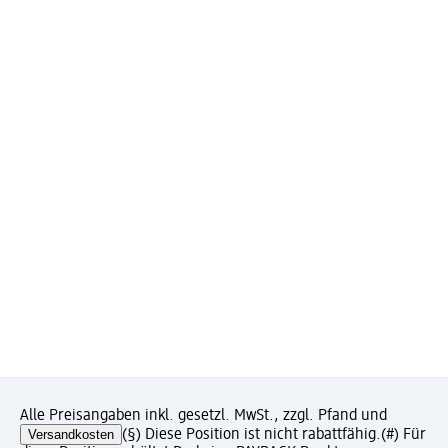
Alle Preisangaben inkl. gesetzl. MwSt., zzgl. Pfand und
Versandkosten
(§) Diese Position ist nicht rabattfähig.
(#) Für