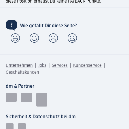
diese Position erhältst Du keine PAYBACK Punkte.
Wie gefällt Dir diese Seite?
Unternehmen
Jobs
Services
Kundenservice
Geschäftskunden
dm & Partner
Sicherheit & Datenschutz bei dm