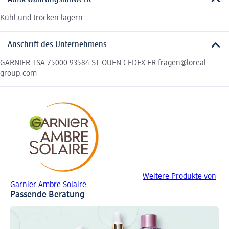
Kühl und trocken lagern.
Anschrift des Unternehmens
GARNIER TSA 75000 93584 ST OUEN CEDEX FR fragen@loreal-
group.com
Weitere Produkte von
Garnier Ambre Solaire
Passende Beratung