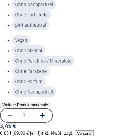
Ohne Nanopartikel
Ohne Farbstoffe
ph-hautneutral
Vegan
Ohne Alkohol
Ohne Paraffine / Mineralöle
Ohne Parabene
Ohne Parfüm
Ohne Nanopartikel
Weitere Produktmerkmale
3,45 €
0,05 l (69,00 € je 1 l)
inkl. MwSt. zzgl.
Versand