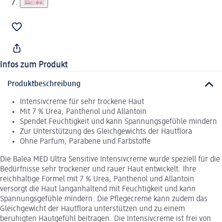
Infos zum Produkt
Produktbeschreibung
Intensivcreme für sehr trockene Haut
Mit 7 % Urea, Panthenol und Allantoin
Spendet Feuchtigkeit und kann Spannungsgefühle mindern
Zur Unterstützung des Gleichgewichts der Hautflora
Ohne Parfum, Parabene und Farbstoffe
Die Balea MED Ultra Sensitive Intensivcreme wurde speziell für die
Bedürfnisse sehr trockener und rauer Haut entwickelt. Ihre
reichhaltige Formel mit 7 % Urea, Panthenol und Allantoin
versorgt die Haut langanhaltend mit Feuchtigkeit und kann
Spannungsgefühle mindern. Die Pflegecreme kann zudem das
Gleichgewicht der Hautflora unterstützen und zu einem
beruhigten Hautgefühl beitragen. Die Intensivcreme ist frei von