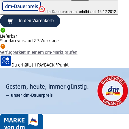
dm-Dauerpreis
nicht erhöht seit 14.12.2012
In den Warenkorb
Lieferbar
Standardversand 2-3 Werktage
Verfügbarkeit in einem dm-Markt prüfen
Du erhältst
1 PAYBACK
°Punkt
Gestern, heute, immer günstig:
unser dm-Dauerpreis