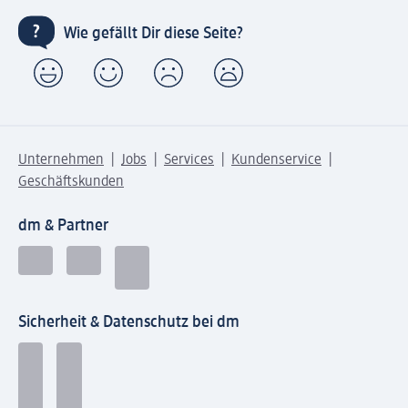
Wie gefällt Dir diese Seite?
Unternehmen
Jobs
Services
Kundenservice
Geschäftskunden
dm & Partner
Sicherheit & Datenschutz bei dm