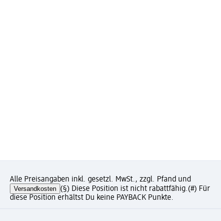
Alle Preisangaben inkl. gesetzl. MwSt., zzgl. Pfand und
Versandkosten
(§) Diese Position ist nicht rabattfähig.
(#) Für
diese Position erhältst Du keine PAYBACK Punkte.