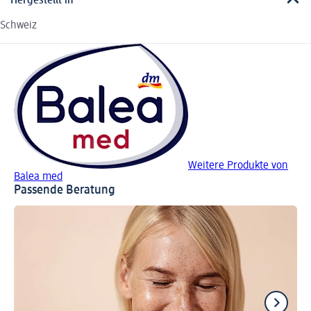
Hergestellt in
Schweiz
Weitere Produkte von
Balea med
Passende Beratung