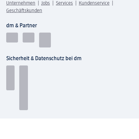
Unternehmen
Jobs
Services
Kundenservice
Geschäftskunden
dm & Partner
Sicherheit & Datenschutz bei dm
Zahlungsarten bei dm