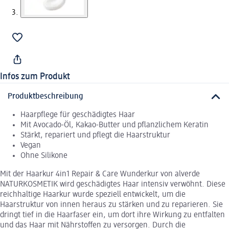
Infos zum Produkt
Produktbeschreibung
Haarpflege für geschädigtes Haar
Mit Avocado-Öl, Kakao-Butter und pflanzlichem Keratin
Stärkt, repariert und pflegt die Haarstruktur
Vegan
Ohne Silikone
Mit der Haarkur 4in1 Repair & Care Wunderkur von alverde
NATURKOSMETIK wird geschädigtes Haar intensiv verwöhnt. Diese
reichhaltige Haarkur wurde speziell entwickelt, um die
Haarstruktur von innen heraus zu stärken und zu reparieren. Sie
dringt tief in die Haarfaser ein, um dort ihre Wirkung zu entfalten
und das Haar mit Nährstoffen zu versorgen. Durch die