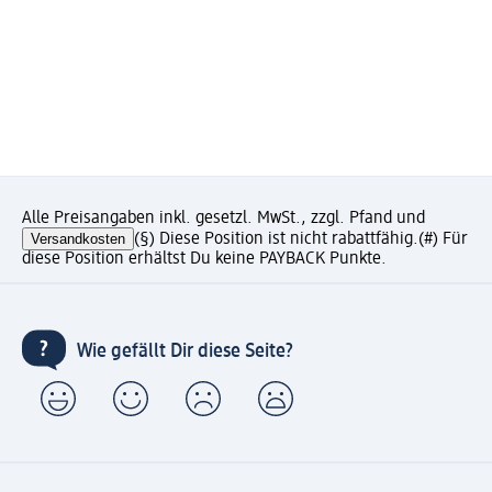
Alle Preisangaben inkl. gesetzl. MwSt., zzgl. Pfand und
Versandkosten
(§) Diese Position ist nicht rabattfähig.
(#) Für
diese Position erhältst Du keine PAYBACK Punkte.
Wie gefällt Dir diese Seite?