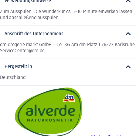
Verwendungshinweise
Zum Ausspülen: Die Wunderkur ca. 5-10 Minute einwirken lassen
und anschließend ausspülen.
Anschrift des Unternehmens
dm-drogerie markt GmbH + Co. KG Am dm-Platz 1 76227 Karlsruhe
ServiceCenter@dm.de
Hergestellt in
Deutschland