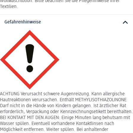
Wollwaschlotion. Bitte beachten Sie die Pflegehinweise Ihrer
Textilien.
Gefahrenhinweise
ACHTUNG Verursacht schwere Augenreizung. Kann allergische
Hautreaktionen verursachen. Enthält METHYLISOTHIAZOLINONE
Darf nicht in die Hände von Kindern gelangen. Ist ärztlicher Rat
erforderlich, Verpackung oder Kennzeichnungsetikett bereithalten.
BEI KONTAKT MIT DEN AUGEN: Einige Minuten lang behutsam mit
Wasser spülen. Eventuell vorhandene Kontaktlinsen nach
Möglichkeit entfernen. Weiter spülen. Bei anhaltender