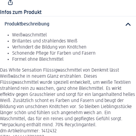
Infos zum Produkt
Produktbeschreibung
Weißwaschmittel
Brillantes und strahlendes Weiß
Verhindert die Bildung von Knötchen
Schonende Pflege für Farben und Fasern
Formel ohne Bleichmittel
Das White Sensation Flüssigwaschmittel von Denkmit lässt
Weißwäsche in neuem Glanz erstrahlen. Dieses
Flüssigwaschmittel wurde speziell entwickelt, um weiße Textilien
strahlend rein zu waschen, ganz ohne Bleichmittel. Es wirkt
effektiv gegen Grauschleier und sorgt für ein langanhaltend helles
Weiß. Zusätzlich schont es Farben und Fasern und beugt der
Bildung von unschönen Knötchen vor. So bleiben Lieblingsstücke
länger schön und fühlen sich angenehm weich an. Ein
Waschmittel, das für ein reines und gepflegtes Gefühl sorgt.
*Verpackung enthält mind. 70% Recyclinganteil.
dm-Artikelnummer: 1412432