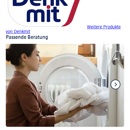
Weitere Produkte
von Denkmit
Passende Beratung