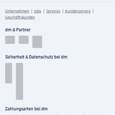
Unternehmen
Jobs
Services
Kundenservice
Geschäftskunden
dm & Partner
Sicherheit & Datenschutz bei dm
Zahlungsarten bei dm