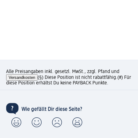
Alle Preisangaben inkl. gesetzl. MwSt., zzgl. Pfand und
Versandkosten
(§) Diese Position ist nicht rabattfähig.
(#) Für
diese Position erhältst Du keine PAYBACK Punkte.
Wie gefällt Dir diese Seite?