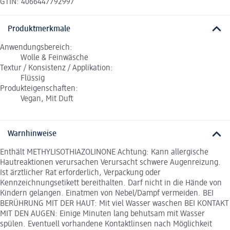
GTIN: 4066447792997
Produktmerkmale
Anwendungsbereich:
Wolle & Feinwäsche
Textur / Konsistenz / Applikation:
Flüssig
Produkteigenschaften:
Vegan, Mit Duft
Warnhinweise
Enthält METHYLISOTHIAZOLINONE Achtung: Kann allergische
Hautreaktionen verursachen Verursacht schwere Augenreizung.
Ist ärztlicher Rat erforderlich, Verpackung oder
Kennzeichnungsetikett bereithalten. Darf nicht in die Hände von
Kindern gelangen. Einatmen von Nebel/Dampf vermeiden. BEI
BERÜHRUNG MIT DER HAUT: Mit viel Wasser waschen BEI KONTAKT
MIT DEN AUGEN: Einige Minuten lang behutsam mit Wasser
spülen. Eventuell vorhandene Kontaktlinsen nach Möglichkeit