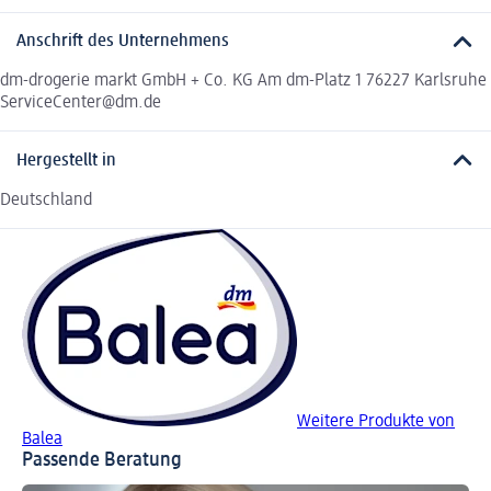
Anschrift des Unternehmens
dm-drogerie markt GmbH + Co. KG Am dm-Platz 1 76227 Karlsruhe
ServiceCenter@dm.de
Hergestellt in
Deutschland
Weitere Produkte von
Balea
Passende Beratung