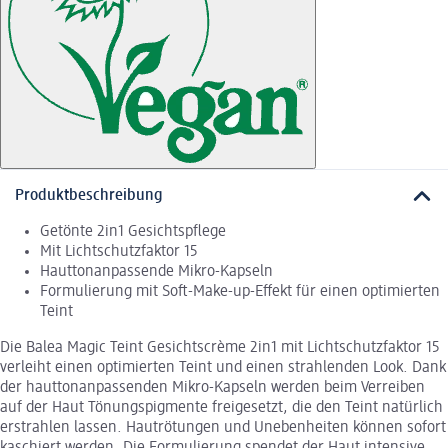
Produktbeschreibung
Getönte 2in1 Gesichtspflege
Mit Lichtschutzfaktor 15
Hauttonanpassende Mikro-Kapseln
Formulierung mit Soft-Make-up-Effekt für einen optimierten
Teint
Die Balea Magic Teint Gesichtscrème 2in1 mit Lichtschutzfaktor 15
verleiht einen optimierten Teint und einen strahlenden Look. Dank
der hauttonanpassenden Mikro-Kapseln werden beim Verreiben
auf der Haut Tönungspigmente freigesetzt, die den Teint natürlich
erstrahlen lassen. Hautrötungen und Unebenheiten können sofort