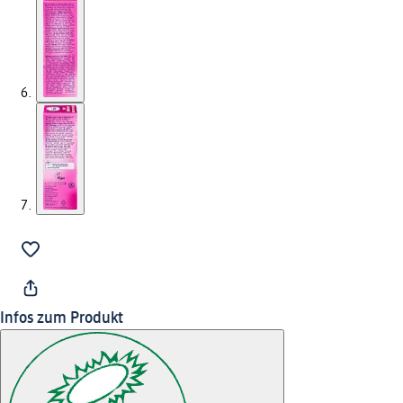
Infos zum Produkt