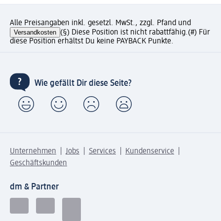
Alle Preisangaben inkl. gesetzl. MwSt., zzgl. Pfand und
Versandkosten
(§) Diese Position ist nicht rabattfähig.
(#) Für
diese Position erhältst Du keine PAYBACK Punkte.
Wie gefällt Dir diese Seite?
Unternehmen
Jobs
Services
Kundenservice
Geschäftskunden
dm & Partner