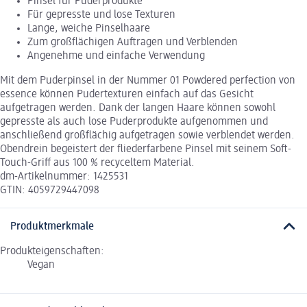
Pinsel für Puderprodukte
Für gepresste und lose Texturen
Lange, weiche Pinselhaare
Zum großflächigen Auftragen und Verblenden
Angenehme und einfache Verwendung
Mit dem Puderpinsel in der Nummer 01 Powdered perfection von
essence können Pudertexturen einfach auf das Gesicht
aufgetragen werden. Dank der langen Haare können sowohl
gepresste als auch lose Puderprodukte aufgenommen und
anschließend großflächig aufgetragen sowie verblendet werden.
Obendrein begeistert der fliederfarbene Pinsel mit seinem Soft-
Touch-Griff aus 100 % recyceltem Material.
dm-Artikelnummer: 1425531
GTIN: 4059729447098
Produktmerkmale
Produkteigenschaften:
Vegan