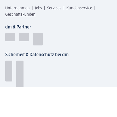
Unternehmen
Jobs
Services
Kundenservice
Geschäftskunden
dm & Partner
Sicherheit & Datenschutz bei dm
Zahlungsarten bei dm