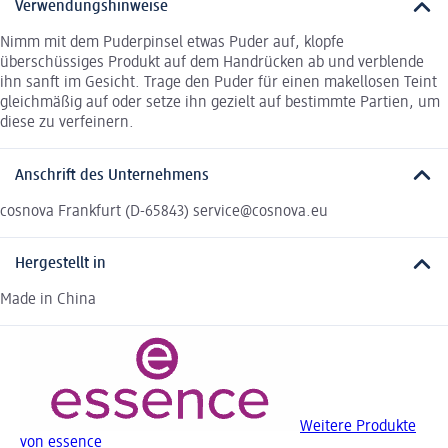
Verwendungshinweise
Nimm mit dem Puderpinsel etwas Puder auf, klopfe
überschüssiges Produkt auf dem Handrücken ab und verblende
ihn sanft im Gesicht. Trage den Puder für einen makellosen Teint
gleichmäßig auf oder setze ihn gezielt auf bestimmte Partien, um
diese zu verfeinern.
Anschrift des Unternehmens
cosnova Frankfurt (D-65843) service@cosnova.eu
Hergestellt in
Made in China
Weitere Produkte
von essence