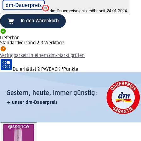
dm-Dauerpreis
nicht erhöht seit 24.01.2024
In den Warenkorb
Lieferbar
Standardversand 2-3 Werktage
Verfügbarkeit in einem dm-Markt prüfen
Du erhältst
2 PAYBACK
°Punkte
Gestern, heute, immer günstig:
unser dm-Dauerpreis