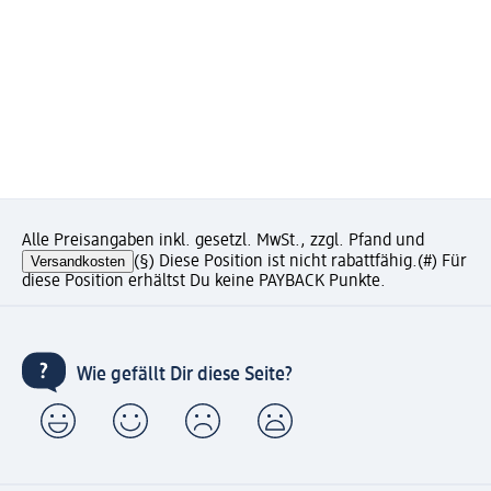
Alle Preisangaben inkl. gesetzl. MwSt., zzgl. Pfand und
Versandkosten
(§) Diese Position ist nicht rabattfähig.
(#) Für
diese Position erhältst Du keine PAYBACK Punkte.
Wie gefällt Dir diese Seite?