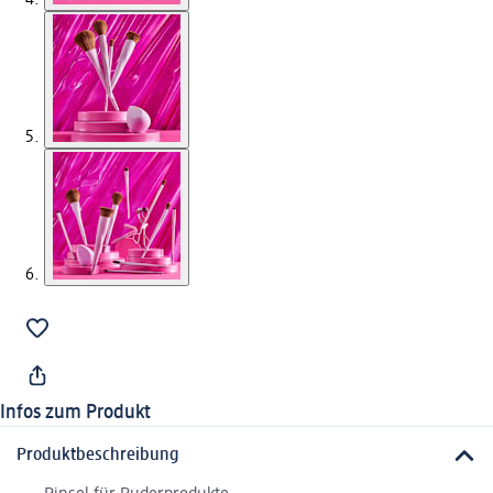
Infos zum Produkt
Produktbeschreibung