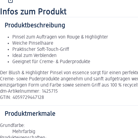
Infos zum Produkt
Produktbeschreibung
Pinsel zum Auftragen von Rouge & Highlighter
Weiche Pinselhaare
Praktischer Soft-Touch-Griff
Ideal zum Verblenden
Geeignet für Creme- & Puderprodukte
Der Blush & Highlighter Pinsel von essence sorgt für einen perfe
Creme- sowie Puderprodukte angenehm und sanft aufgetragen werde
einzigartigen Form und Farbe sowie seinem Griff aus 100 % recycel
dm-Artikelnummer: 1425715
GTIN: 4059729447128
Produktmerkmale
Grundfarbe:
Mehrfarbig
Produkteigenschaften: