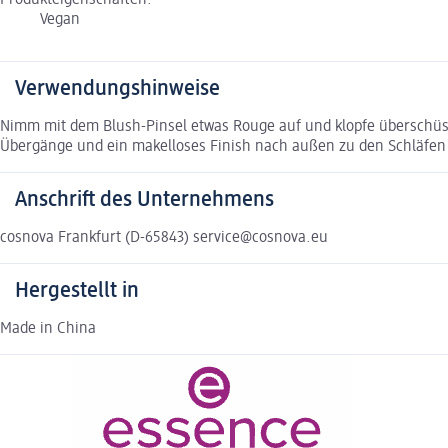
Vegan
Verwendungshinweise
Nimm mit dem Blush-Pinsel etwas Rouge auf und klopfe überschüs
Übergänge und ein makelloses Finish nach außen zu den Schläfen
Anschrift des Unternehmens
cosnova Frankfurt (D-65843) service@cosnova.eu
Hergestellt in
Made in China