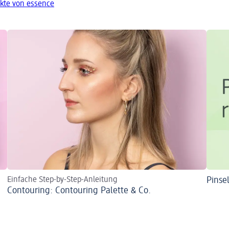
kte von essence
Einfache Step-by-Step-Anleitung
Pinse
Contouring: Contouring Palette & Co.