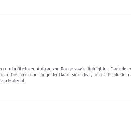
kten und mühelosen Auftrag von Rouge sowie Highlighter. Dank der 
n. Die Form und Länge der Haare sind ideal, um die Produkte make
tem Material.