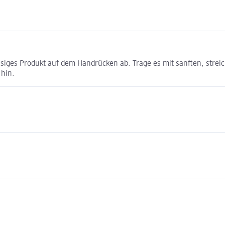
siges Produkt auf dem Handrücken ab. Trage es mit sanften, stre
 hin.