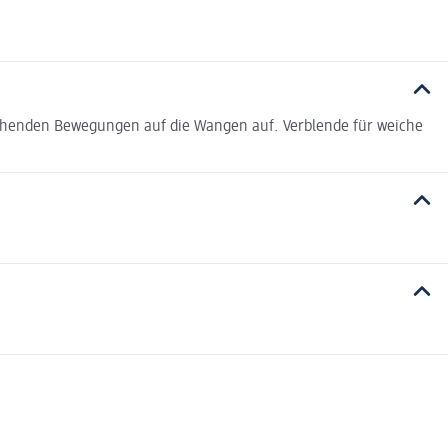
ichenden Bewegungen auf die Wangen auf. Verblende für weiche