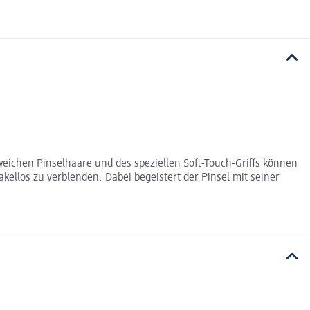
weichen Pinselhaare und des speziellen Soft-Touch-Griffs können
llos zu verblenden. Dabei begeistert der Pinsel mit seiner