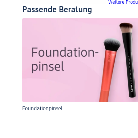
Weitere Produ
Passende Beratung
Foundationpinsel