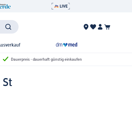
Ausverkauf
Dauerpreis - dauerhaft günstig einkaufen
 St