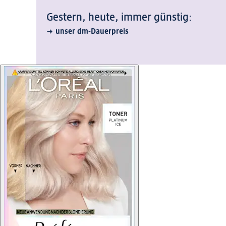
Gestern, heute, immer günstig:
unser dm-Dauerpreis