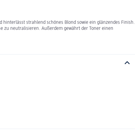
nd hinterlässt strahlend schönes Blond sowie ein glänzendes Finish.
ne zu neutralisieren. Außerdem gewährt der Toner einen