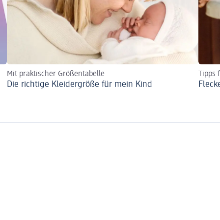
Mit praktischer Größentabelle
Tipps 
Die richtige Kleidergröße für mein Kind
Fleck