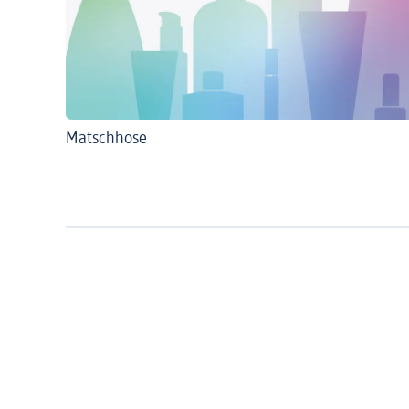
Matschhose