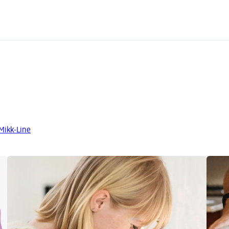
Mikk-Line