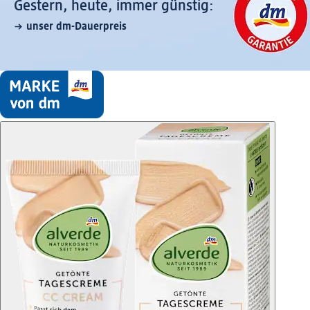
Gestern, heute, immer günstig:
unser dm-Dauerpreis