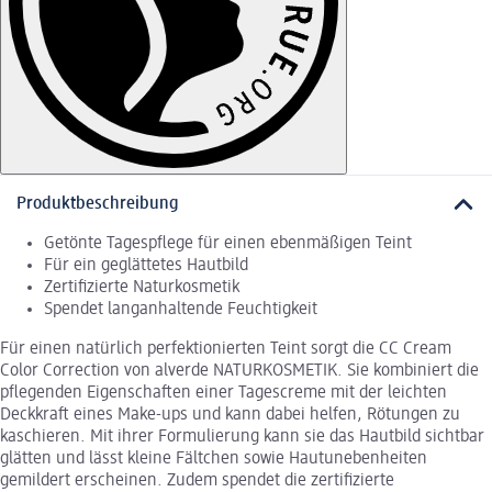
Produktbeschreibung
Getönte Tagespflege für einen ebenmäßigen Teint
Für ein geglättetes Hautbild
Zertifizierte Naturkosmetik
Spendet langanhaltende Feuchtigkeit
Für einen natürlich perfektionierten Teint sorgt die CC Cream
Color Correction von alverde NATURKOSMETIK. Sie kombiniert die
pflegenden Eigenschaften einer Tagescreme mit der leichten
Deckkraft eines Make-ups und kann dabei helfen, Rötungen zu
kaschieren. Mit ihrer Formulierung kann sie das Hautbild sichtbar
glätten und lässt kleine Fältchen sowie Hautunebenheiten
gemildert erscheinen. Zudem spendet die zertifizierte