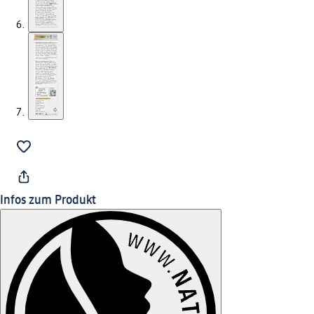
Infos zum Produkt