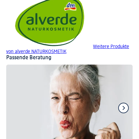
Weitere Produkte
von alverde NATURKOSMETIK
Passende Beratung