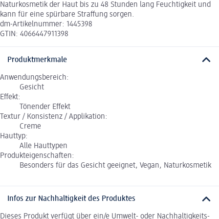
Naturkosmetik der Haut bis zu 48 Stunden lang Feuchtigkeit und
kann für eine spürbare Straffung sorgen.
dm-Artikelnummer: 1445398
GTIN: 4066447911398
Produktmerkmale
Anwendungsbereich:
Gesicht
Effekt:
Tönender Effekt
Textur / Konsistenz / Applikation:
Creme
Hauttyp:
Alle Hauttypen
Produkteigenschaften:
Besonders für das Gesicht geeignet, Vegan, Naturkosmetik
Infos zur Nachhaltigkeit des Produktes
Dieses Produkt verfügt über ein/e Umwelt- oder Nachhaltigkeits-