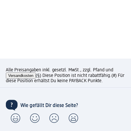
Alle Preisangaben inkl. gesetzl. MwSt., zzgl. Pfand und
Versandkosten
(§) Diese Position ist nicht rabattfähig.
(#) Für
diese Position erhältst Du keine PAYBACK Punkte.
Wie gefällt Dir diese Seite?