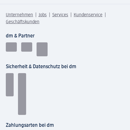
Unternehmen
Jobs
Services
Kundenservice
Geschäftskunden
dm & Partner
Sicherheit & Datenschutz bei dm
Zahlungsarten bei dm