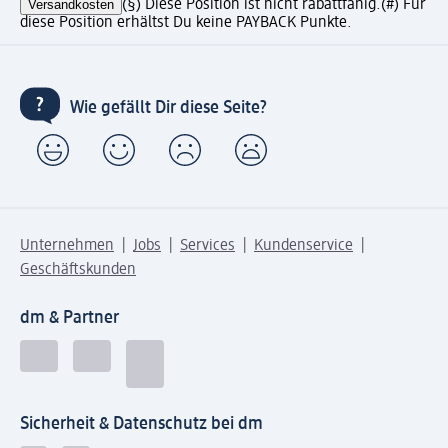
Versandkosten
(§) Diese Position ist nicht rabattfähig.
(#) Für
diese Position erhältst Du keine PAYBACK Punkte.
Wie gefällt Dir diese Seite?
Unternehmen
Jobs
Services
Kundenservice
Geschäftskunden
dm & Partner
Sicherheit & Datenschutz bei dm