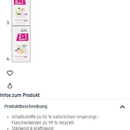
Infos zum Produkt
Produktbeschreibung
Inhaltsstoffe zu 92 % natürlichen Ursprungs -
Flaschenkörper zu 99 % recycelt
Stärkend & kräftigend