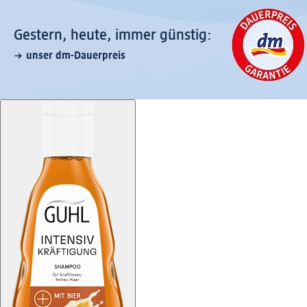
Gestern, heute, immer günstig:
unser dm-Dauerpreis