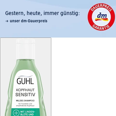
Gestern, heute, immer günstig:
unser dm-Dauerpreis