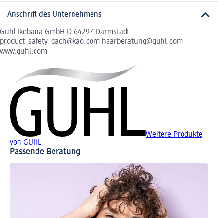
Anschrift des Unternehmens
Guhl Ikebana GmbH D-64297 Darmstadt
product_safety_dach@kao.com haarberatung@guhl.com
www.guhl.com
Weitere Produkte
von GUHL
Passende Beratung