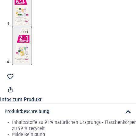
Infos zum Produkt
Produktbeschreibung
Inhaltsstoffe zu 91 % natürlichen Ursprungs - Flaschenkörper
zu 99 % recycelt
Milde Reinigung