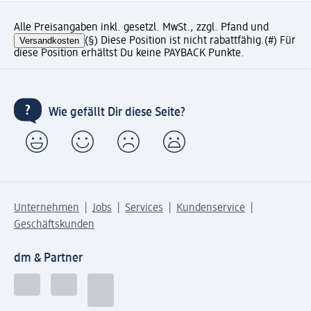
Alle Preisangaben inkl. gesetzl. MwSt., zzgl. Pfand und
Versandkosten
(§) Diese Position ist nicht rabattfähig.
(#) Für
diese Position erhältst Du keine PAYBACK Punkte.
Wie gefällt Dir diese Seite?
Unternehmen
Jobs
Services
Kundenservice
Geschäftskunden
dm & Partner