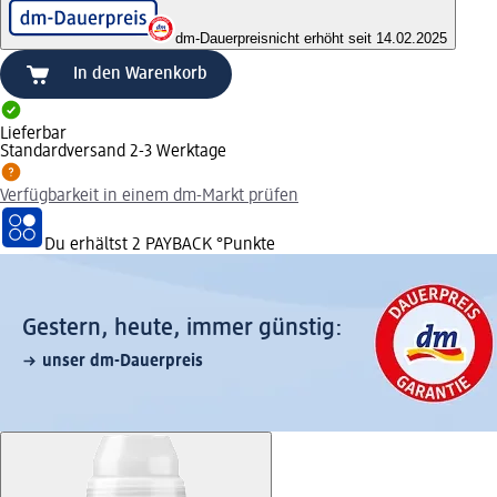
dm-Dauerpreis
nicht erhöht seit 14.02.2025
In den Warenkorb
Lieferbar
Standardversand 2-3 Werktage
Verfügbarkeit in einem dm-Markt prüfen
Du erhältst
2 PAYBACK
°Punkte
Gestern, heute, immer günstig:
unser dm-Dauerpreis