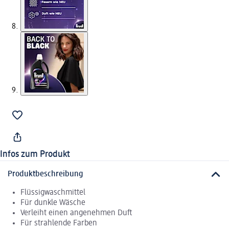
Infos zum Produkt
Produktbeschreibung
Flüssigwaschmittel
Für dunkle Wäsche
Verleiht einen angenehmen Duft
Für strahlende Farben