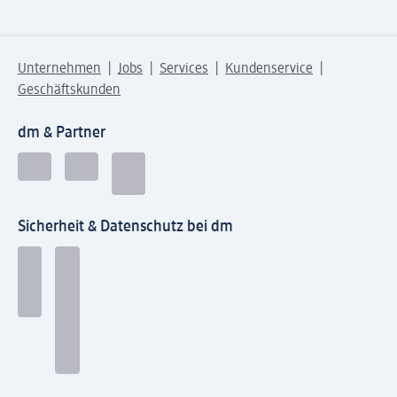
Unternehmen
Jobs
Services
Kundenservice
Geschäftskunden
dm & Partner
Sicherheit & Datenschutz bei dm