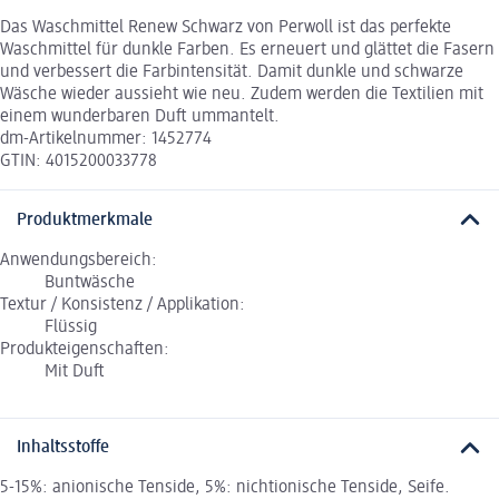
Das Waschmittel Renew Schwarz von Perwoll ist das perfekte
Waschmittel für dunkle Farben. Es erneuert und glättet die Fasern
und verbessert die Farbintensität. Damit dunkle und schwarze
Wäsche wieder aussieht wie neu. Zudem werden die Textilien mit
einem wunderbaren Duft ummantelt.
dm-Artikelnummer: 1452774
GTIN: 4015200033778
Produktmerkmale
Anwendungsbereich:
Buntwäsche
Textur / Konsistenz / Applikation:
Flüssig
Produkteigenschaften:
Mit Duft
Inhaltsstoffe
5-15%: anionische Tenside, 5%: nichtionische Tenside, Seife.