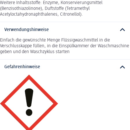
Weitere Inhaltsstoffe: Enzyme, Konservierungsmittel
(Benzisothiazolinone), Duftstoffe (Tetramethyl
Acetyloctahydronaphthalenes, Citronellol).
Verwendungshinweise
Einfach die gewünschte Menge Flüssigwaschmittel in die
Verschlusskappe füllen, in die Einspülkammer der Waschmaschine
geben und den Waschzyklus starten
Gefahrenhinweise