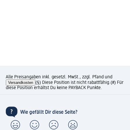
Alle Preisangaben inkl. gesetzl. MwSt., zzgl. Pfand und
Versandkosten
(§) Diese Position ist nicht rabattfähig.
(#) Für
diese Position erhältst Du keine PAYBACK Punkte.
Wie gefällt Dir diese Seite?