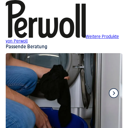
Weitere Produkte
von Perwoll
Passende Beratung