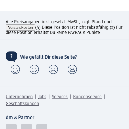
Alle Preisangaben inkl. gesetzl. MwSt., zzgl. Pfand und
Versandkosten
(§) Diese Position ist nicht rabattfähig.
(#) Für
diese Position erhältst Du keine PAYBACK Punkte.
Wie gefällt Dir diese Seite?
Unternehmen
Jobs
Services
Kundenservice
Geschäftskunden
dm & Partner