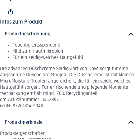
Infos zum Produkt
Produktbeschreibung
Feuchtigkeitsspendend
Mild zum Hautmikrobiom
Für ein seidig-weiches Hautgefühl
Die advanced Duschcreme Seidig-Zart von Dove sorgt für eine
angenehme Dusche am Morgen. Die Duschcreme ist mit kleinen
MicroMoisture-Tropfen angereichert, die für ein seidig-weiches
Hautgefühl sorgen. Für erfrischende und pflegende Momente.
*Verpackung enthält mind. 70% Recyclinganteil.
dm-Artikelnummer: 1452897
GTIN: 8720181491948
Produktmerkmale
Produkteigenschaften: