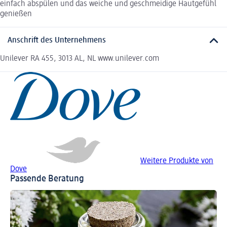
einfach abspülen und das weiche und geschmeidige Hautgefühl
genießen
Anschrift des Unternehmens
Unilever RA 455, 3013 AL, NL www.unilever.com
Weitere Produkte von
Dove
Passende Beratung