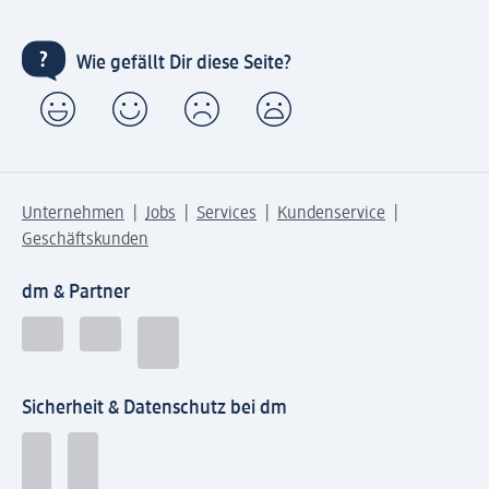
Wie gefällt Dir diese Seite?
Unternehmen
Jobs
Services
Kundenservice
Geschäftskunden
dm & Partner
Sicherheit & Datenschutz bei dm