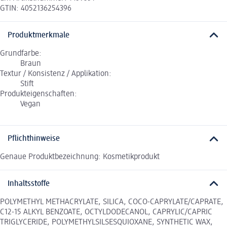
GTIN: 4052136254396
Produktmerkmale
Grundfarbe:
Braun
Textur / Konsistenz / Applikation:
Stift
Produkteigenschaften:
Vegan
Pflichthinweise
Genaue Produktbezeichnung: Kosmetikprodukt
Inhaltsstoffe
POLYMETHYL METHACRYLATE, SILICA, COCO-CAPRYLATE/CAPRATE,
C12-15 ALKYL BENZOATE, OCTYLDODECANOL, CAPRYLIC/CAPRIC
TRIGLYCERIDE, POLYMETHYLSILSESQUIOXANE, SYNTHETIC WAX,