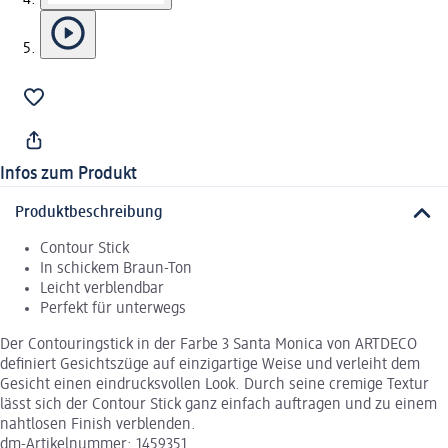
Infos zum Produkt
Produktbeschreibung
Contour Stick
In schickem Braun-Ton
Leicht verblendbar
Perfekt für unterwegs
Der Contouringstick in der Farbe 3 Santa Monica von ARTDECO
definiert Gesichtszüge auf einzigartige Weise und verleiht dem
Gesicht einen eindrucksvollen Look. Durch seine cremige Textur
lässt sich der Contour Stick ganz einfach auftragen und zu einem
nahtlosen Finish verblenden.
dm-Artikelnummer: 1459351