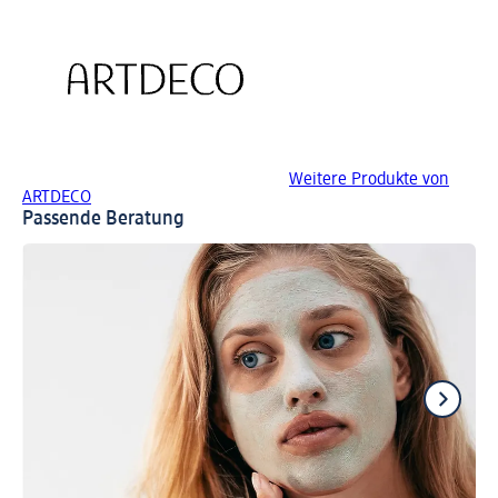
Weitere Produkte von
ARTDECO
Passende Beratung