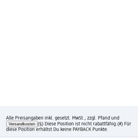
Alle Preisangaben inkl. gesetzl. MwSt., zzgl. Pfand und
Versandkosten
(§) Diese Position ist nicht rabattfähig.
(#) Für
diese Position erhältst Du keine PAYBACK Punkte.