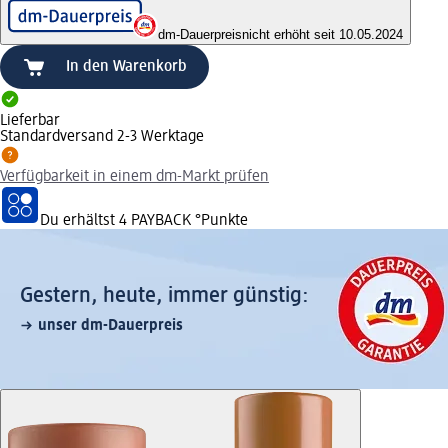
dm-Dauerpreis
nicht erhöht seit 10.05.2024
In den Warenkorb
Lieferbar
Standardversand 2-3 Werktage
Verfügbarkeit in einem dm-Markt prüfen
Du erhältst
4 PAYBACK
°Punkte
Gestern, heute, immer günstig:
unser dm-Dauerpreis