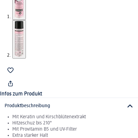
Infos zum Produkt
Produktbeschreibung
Mit Keratin und Kirschblütenextrakt
Hitzeschuz bis 210°
Mit Provitamin B5 und UV-Filter
Extra starker Halt