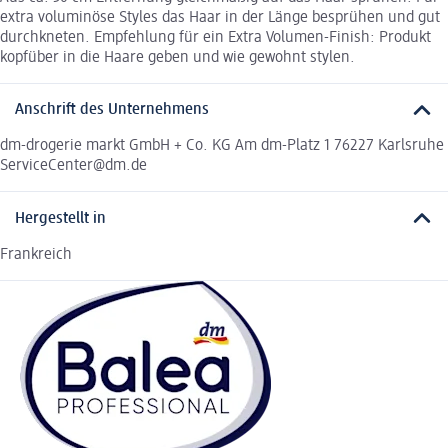
extra voluminöse Styles das Haar in der Länge besprühen und gut
durchkneten. Empfehlung für ein Extra Volumen-Finish: Produkt
kopfüber in die Haare geben und wie gewohnt stylen.
Anschrift des Unternehmens
dm-drogerie markt GmbH + Co. KG Am dm-Platz 1 76227 Karlsruhe
ServiceCenter@dm.de
Hergestellt in
Frankreich