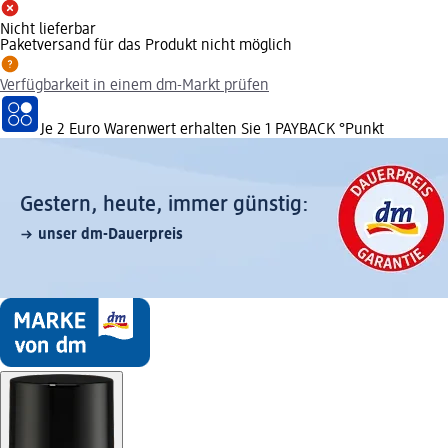
Nicht lieferbar
Paketversand für das Produkt nicht möglich
Verfügbarkeit in einem dm-Markt prüfen
Je 2 Euro Warenwert erhalten Sie 1 PAYBACK °Punkt
Gestern, heute, immer günstig:
unser dm-Dauerpreis