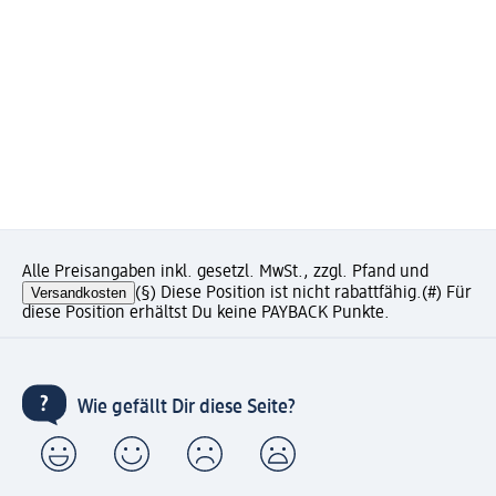
Alle Preisangaben inkl. gesetzl. MwSt., zzgl. Pfand und
Versandkosten
(§) Diese Position ist nicht rabattfähig.
(#) Für
diese Position erhältst Du keine PAYBACK Punkte.
Wie gefällt Dir diese Seite?