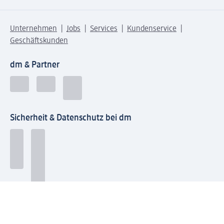
Unternehmen
Jobs
Services
Kundenservice
Geschäftskunden
dm & Partner
Sicherheit & Datenschutz bei dm
Zahlungsarten bei dm