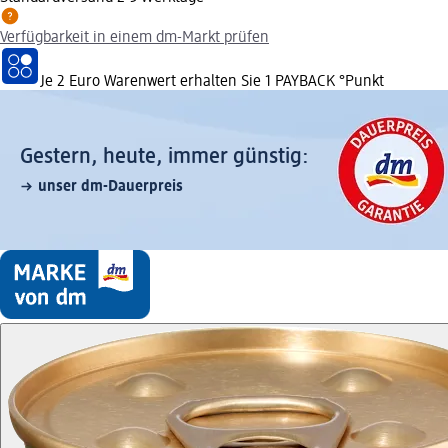
Verfügbarkeit in einem dm-Markt prüfen
Je 2 Euro Warenwert erhalten Sie 1 PAYBACK °Punkt
Gestern, heute, immer günstig:
unser dm-Dauerpreis