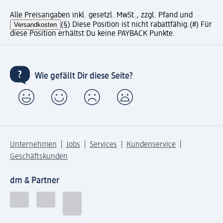
Alle Preisangaben inkl. gesetzl. MwSt., zzgl. Pfand und
Versandkosten
(§) Diese Position ist nicht rabattfähig.
(#) Für
diese Position erhältst Du keine PAYBACK Punkte.
Wie gefällt Dir diese Seite?
Unternehmen
Jobs
Services
Kundenservice
Geschäftskunden
dm & Partner