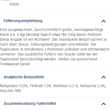
Katze
Fütterungsempfehlung
Eine ausgewachsen, durchschnittlich große, normalgewichtige
Katze (ca. 4 kg) benötigt täglich etwa 180-230g dieser Mahlzeit.
Diese Angabe ist ein Richtwert. Der individuelle Bedarf varriert je
nach Alter, Rasse, Haltungsbedingungen und Aktivität. Die
Tagesration in mindestens 2 Portionen aufteilen und zimmerwarm
servieren. Das zusätzliche Füttern von Snacks sollte bei der
Tagesration berücksichtigt werden. Stellen Sie ausreichend
Trinkwasser bereit.
Analytische Bestandteile
Rohprotein 11,0%, Fetthalt 7,0%, Rohfaser 0,2 %, Rohasche 2,0%,
Feuchte 78%
Zusammensetzung Futtermittel