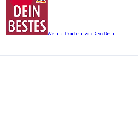
Weitere Produkte von Dein Bestes