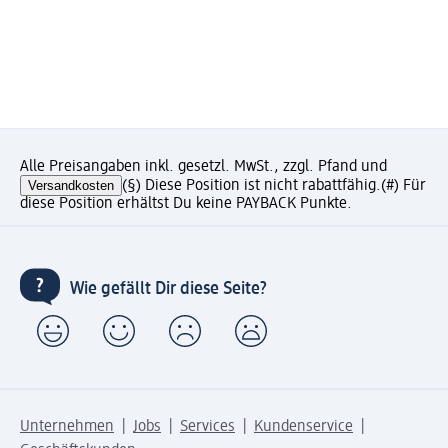
Alle Preisangaben inkl. gesetzl. MwSt., zzgl. Pfand und
Versandkosten
(§) Diese Position ist nicht rabattfähig.
(#) Für
diese Position erhältst Du keine PAYBACK Punkte.
Wie gefällt Dir diese Seite?
Unternehmen
Jobs
Services
Kundenservice