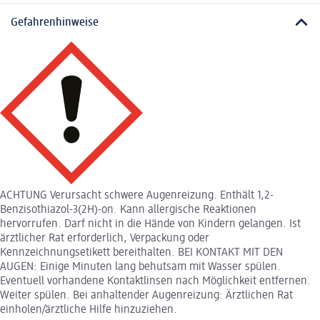
Gefahrenhinweise
ACHTUNG Verursacht schwere Augenreizung. Enthält 1,2-
Benzisothiazol-3(2H)-on. Kann allergische Reaktionen
hervorrufen. Darf nicht in die Hände von Kindern gelangen. Ist
ärztlicher Rat erforderlich, Verpackung oder
Kennzeichnungsetikett bereithalten. BEI KONTAKT MIT DEN
AUGEN: Einige Minuten lang behutsam mit Wasser spülen.
Eventuell vorhandene Kontaktlinsen nach Möglichkeit entfernen.
Weiter spülen. Bei anhaltender Augenreizung: Ärztlichen Rat
einholen/ärztliche Hilfe hinzuziehen.