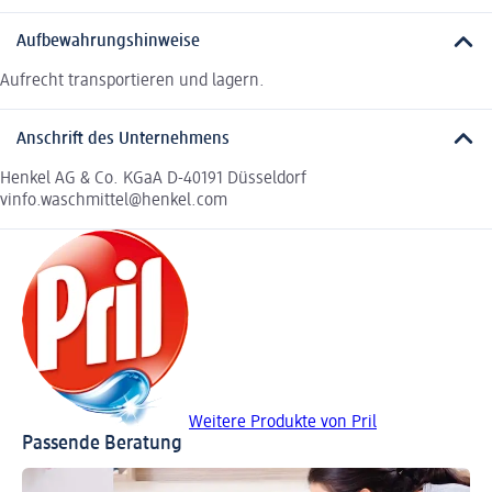
Aufbewahrungshinweise
Aufrecht transportieren und lagern.
Anschrift des Unternehmens
Henkel AG & Co. KGaA D-40191 Düsseldorf
vinfo.waschmittel@henkel.com
Weitere Produkte von Pril
Passende Beratung