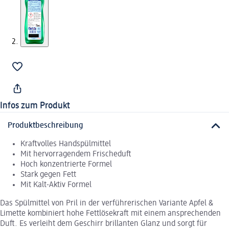
Infos zum Produkt
Produktbeschreibung
Kraftvolles Handspülmittel
Mit hervorragendem Frischeduft
Hoch konzentrierte Formel
Stark gegen Fett
Mit Kalt-Aktiv Formel
Das Spülmittel von Pril in der verführerischen Variante Apfel &
Limette kombiniert hohe Fettlösekraft mit einem ansprechenden
Duft. Es verleiht dem Geschirr brillanten Glanz und sorgt für