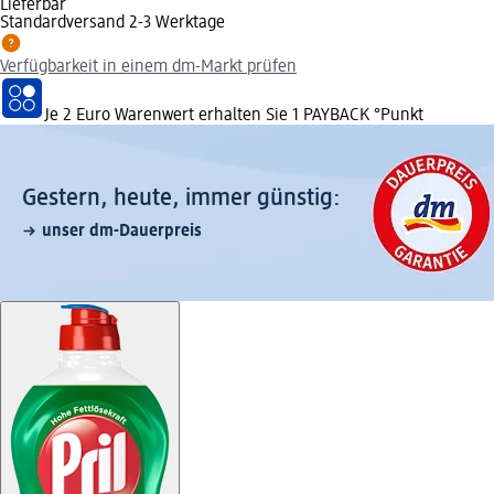
Lieferbar
Standardversand 2-3 Werktage
Verfügbarkeit in einem dm-Markt prüfen
Je 2 Euro Warenwert erhalten Sie 1 PAYBACK °Punkt
Gestern, heute, immer günstig:
unser dm-Dauerpreis