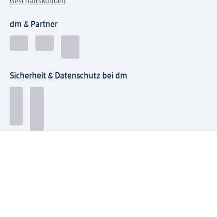
Geschäftskunden
dm & Partner
Sicherheit & Datenschutz bei dm
Zahlungsarten bei dm