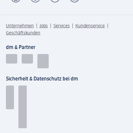
Unternehmen
Jobs
Services
Kundenservice
Geschäftskunden
dm & Partner
Sicherheit & Datenschutz bei dm