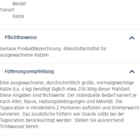
Beutel
Tierart:
Katze
Pflichthinweise
Genaue Produktbezeichnung: Alleinfuttermittel für
ausgewachsene Katzen
Fütterungsempfehlung
Eine ausgewachsene, durchschnittlich große, normalgewichtige
Katze (ca. 4 kg) benötigt täglich etwa 250-300g dieser Mahlzeit.
Diese Angaben sind Richtwerte. Der individuelle Bedarf variiert je
nach Alter, Rasse, Haltungsbedingungen und Aktivität. Die
Tagesration in mindestens 2 Portionen aufteilen und zimmerwarm
servieren. Das zusätzliche Füttern von Snacks sollte bei der
Tagesration berücksichtigt werden. Stellen Sie ausreichend
Trinkwasser bereit.