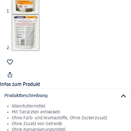
Infos zum Produkt
Produktbeschreibung
Alleinfuttermittel
Mit Tierärzten entiwckelt
Ohne Farb- und Aromastoffe, Ohne Zuckerzusatz
Ohne Zusatz von Getreide
Ohne Konservierungsmittel