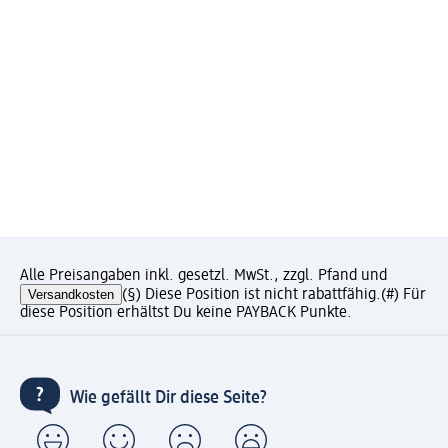
Alle Preisangaben inkl. gesetzl. MwSt., zzgl. Pfand und
Versandkosten
(§) Diese Position ist nicht rabattfähig.
(#) Für
diese Position erhältst Du keine PAYBACK Punkte.
Wie gefällt Dir diese Seite?