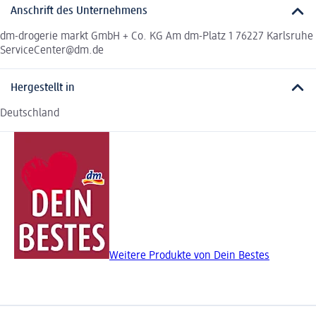
Anschrift des Unternehmens
dm-drogerie markt GmbH + Co. KG Am dm-Platz 1 76227 Karlsruhe
ServiceCenter@dm.de
Hergestellt in
Deutschland
Weitere Produkte von Dein Bestes